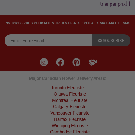
trier par prix
INSCRIVEZ-VOUS POUR RECEVOIR DES OFFRES SPÉCIALES via E-MAIL ET SMS
SOUSCRIRE
Major Canadian Flower Delivery Areas:
Toronto Fleuriste
Ottawa Fleuriste
Montreal Fleuriste
Calgary Fleuriste
Vancouver Fleuriste
Halifax Fleuriste
Winnipeg Fleuriste
Cambridge Fleuriste