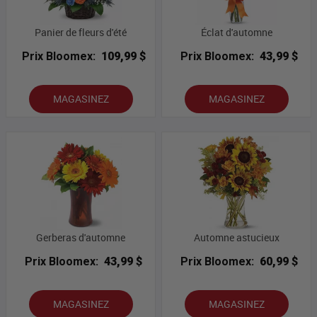
Panier de fleurs d'été
Éclat d'automne
Prix Bloomex:
109,99 $
Prix Bloomex:
43,99 $
MAGASINEZ
MAGASINEZ
Gerberas d'automne
Automne astucieux
Prix Bloomex:
43,99 $
Prix Bloomex:
60,99 $
MAGASINEZ
MAGASINEZ