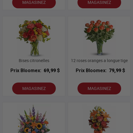
MAGASINEZ
MAGASINEZ
Bises citronelles
12 roses oranges a longue tige
Prix Bloomex:
69,99 $
Prix Bloomex:
79,99 $
MAGASINEZ
MAGASINEZ