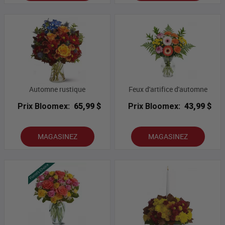
Automne rustique
Feux d'artifice d'automne
Prix Bloomex:
65,99 $
Prix Bloomex:
43,99 $
MAGASINEZ
MAGASINEZ