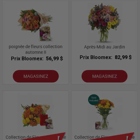
poignée de fleurs collection
Après-Midi au Jardin
automne II
Prix Bloomex:
82,99 $
Prix Bloomex:
56,99 $
MAGASINEZ
MAGASINEZ
Collection de Fleurs d'Automne
Collection de Fleurs d'Automne