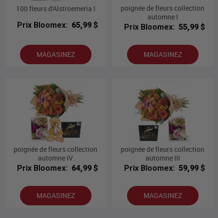
poignée de fleurs collection
100 fleurs d'Alstroemeria I
automne I
Prix Bloomex:
65,99 $
Prix Bloomex:
55,99 $
MAGASINEZ
MAGASINEZ
poignée de fleurs collection
poignée de fleurs collection
automne IV
automne III
Prix Bloomex:
64,99 $
Prix Bloomex:
59,99 $
MAGASINEZ
MAGASINEZ