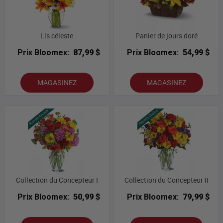
Lis céleste
Panier de jours doré
Prix Bloomex:
87,99 $
Prix Bloomex:
54,99 $
MAGASINEZ
MAGASINEZ
Collection du Concepteur I
Collection du Concepteur II
Prix Bloomex:
50,99 $
Prix Bloomex:
79,99 $