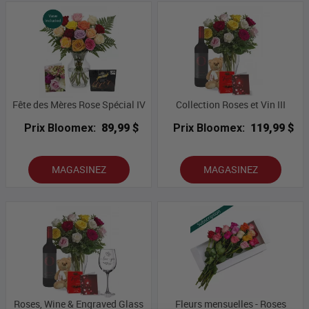
Fête des Mères Rose Spécial IV
Collection Roses et Vin III
Prix Bloomex:
89,99 $
Prix Bloomex:
119,99 $
MAGASINEZ
MAGASINEZ
Roses, Wine & Engraved Glass
Fleurs mensuelles - Roses