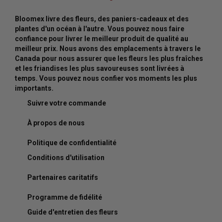
Bloomex livre des fleurs, des paniers-cadeaux et des
plantes d'un océan à l'autre. Vous pouvez nous faire
confiance pour livrer le meilleur produit de qualité au
meilleur prix. Nous avons des emplacements à travers le
Canada pour nous assurer que les fleurs les plus fraîches
et les friandises les plus savoureuses sont livrées à
temps. Vous pouvez nous confier vos moments les plus
importants.
Suivre votre commande
À propos de nous
Politique de confidentialité
Conditions d'utilisation
Partenaires caritatifs
Programme de fidélité
Guide d'entretien des fleurs