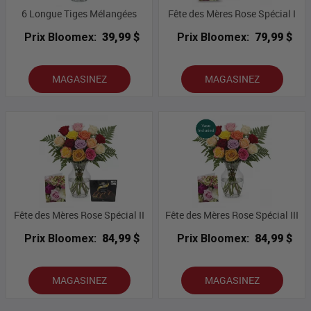
6 Longue Tiges Mélangées
Fête des Mères Rose Spécial I
Prix Bloomex:
39,99 $
Prix Bloomex:
79,99 $
MAGASINEZ
MAGASINEZ
Fête des Mères Rose Spécial II
Fête des Mères Rose Spécial III
Prix Bloomex:
84,99 $
Prix Bloomex:
84,99 $
MAGASINEZ
MAGASINEZ