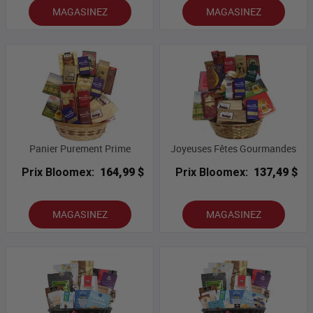
MAGASINEZ
MAGASINEZ
Panier Purement Prime
Joyeuses Fêtes Gourmandes
Prix Bloomex:
164,99 $
Prix Bloomex:
137,49 $
MAGASINEZ
MAGASINEZ