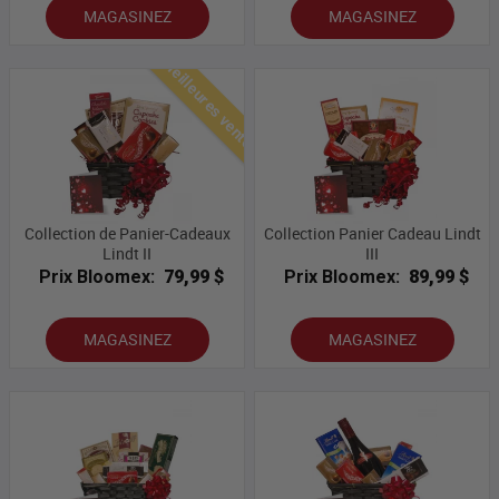
MAGASINEZ
MAGASINEZ
Meilleures ventes
Collection de Panier-Cadeaux
Collection Panier Cadeau Lindt
Lindt II
III
Prix Bloomex:
79,99 $
Prix Bloomex:
89,99 $
MAGASINEZ
MAGASINEZ