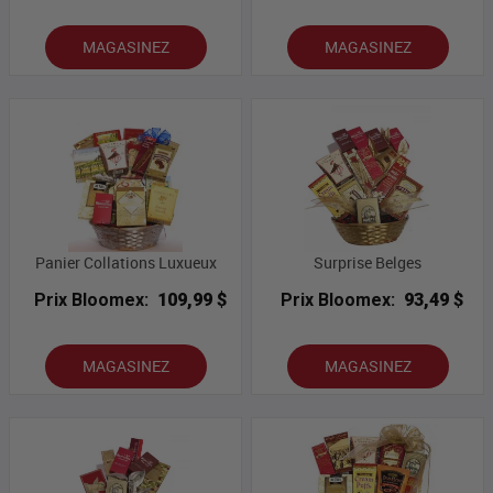
MAGASINEZ
MAGASINEZ
Panier Collations Luxueux
Surprise Belges
Prix Bloomex:
109,99 $
Prix Bloomex:
93,49 $
MAGASINEZ
MAGASINEZ