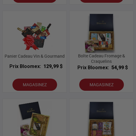
Boîte Cadeau Fromage &
Panier Cadeau Vin & Gourmand
Craquelins
Prix Bloomex:
129,99 $
Prix Bloomex:
54,99 $
MAGASINEZ
MAGASINEZ