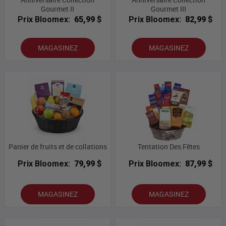
Gourmet II
Gourmet III
Prix Bloomex:
65,99 $
Prix Bloomex:
82,99 $
MAGASINEZ
MAGASINEZ
Panier de fruits et de collations
Tentation Des Fêtes
Prix Bloomex:
79,99 $
Prix Bloomex:
87,99 $
MAGASINEZ
MAGASINEZ