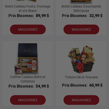
Boîte Cadeau Fruits, Fromage
Boîte-Cadeau Gourmande
et Vin Blanc
Délicieuse
Prix Bloomex:
89,99 $
Prix Bloomex:
32,99 $
MAGASINEZ
MAGASINEZ
Coffret Cadeau Bière et
Trésors de la Toscane
Collation
Prix Bloomex:
60,99 $
Prix Bloomex:
54,99 $
MAGASINEZ
MAGASINEZ