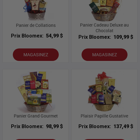
Panier Cadeau Deluxe au
Panier de Collations
Chocolat
Prix Bloomex:
54,99 $
Prix Bloomex:
109,99 $
MAGASINEZ
MAGASINEZ
Panier Grand Gourmet
Plaisir Papille Gustative
Prix Bloomex:
98,99 $
Prix Bloomex:
137,49 $