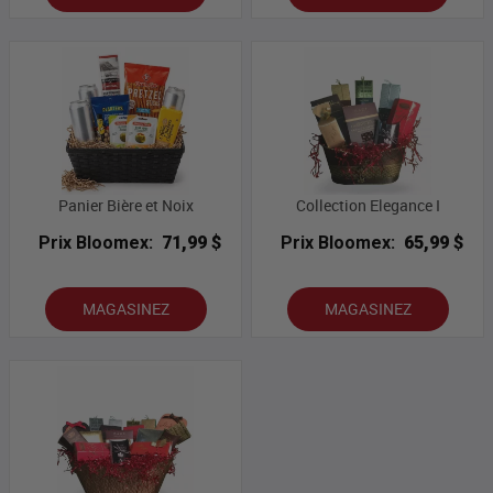
Panier Bière et Noix
Collection Elegance I
Prix Bloomex:
71,99 $
Prix Bloomex:
65,99 $
MAGASINEZ
MAGASINEZ