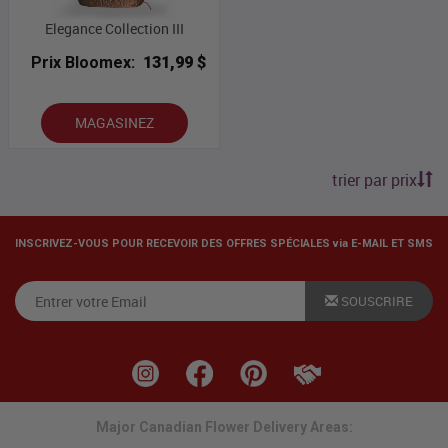
Elegance Collection III
Prix Bloomex:
131,99 $
MAGASINEZ
trier par prix
INSCRIVEZ-VOUS POUR RECEVOIR DES OFFRES SPÉCIALES via E-MAIL ET SMS
SOUSCRIRE
Major Canadian Flower Delivery Areas: