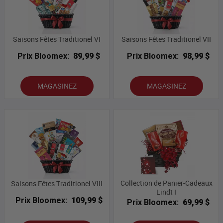
Saisons Fêtes Traditionel VI
Saisons Fêtes Traditionel VII
Prix Bloomex:
89,99 $
Prix Bloomex:
98,99 $
MAGASINEZ
MAGASINEZ
Collection de Panier-Cadeaux
Saisons Fêtes Traditionel VIII
Lindt I
Prix Bloomex:
109,99 $
Prix Bloomex:
69,99 $