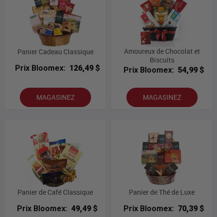
Amoureux de Chocolat et
Panier Cadeau Classique
Biscuits
Prix Bloomex:
126,49 $
Prix Bloomex:
54,99 $
MAGASINEZ
MAGASINEZ
Panier de Café Classique
Panier de Thé de Luxe
Prix Bloomex:
49,49 $
Prix Bloomex:
70,39 $