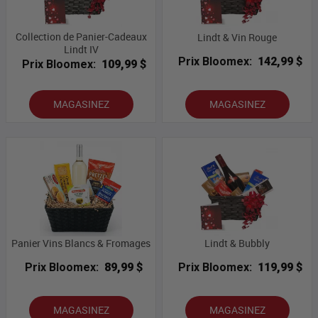
Collection de Panier-Cadeaux
Lindt & Vin Rouge
Lindt IV
Prix Bloomex:
142,99 $
Prix Bloomex:
109,99 $
MAGASINEZ
MAGASINEZ
Panier Vins Blancs & Fromages
Lindt & Bubbly
Prix Bloomex:
89,99 $
Prix Bloomex:
119,99 $
MAGASINEZ
MAGASINEZ