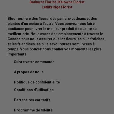
Bathurst Florist
|
Kelowna Florist
Lethbridge Florist
Bloomex livre des fleurs, des paniers-cadeaux et des
plantes d'un océan à l'autre. Vous pouvez nous faire
confiance pour livrer le meilleur produit de qualité au
meilleur prix. Nous avons des emplacements à travers le
Canada pour nous assurer que les fleurs les plus fraîches
et les friandises les plus savoureuses sont livrées à
temps. Vous pouvez nous confier vos moments les plus
importants.
Suivre votre commande
À propos de nous
Politique de confidentialité
Conditions d'utilisation
Partenaires caritatifs
Programme de fidélité