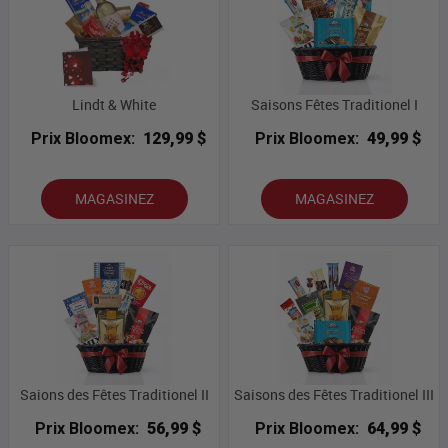
Lindt & White
Saisons Fêtes Traditionel I
Prix Bloomex:
129,99 $
Prix Bloomex:
49,99 $
MAGASINEZ
MAGASINEZ
Saions des Fêtes Traditionel II
Saisons des Fêtes Traditionel III
Prix Bloomex:
56,99 $
Prix Bloomex:
64,99 $