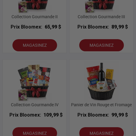
Collection Gourmande II
Collection Gourmande III
Prix Bloomex:
65,99 $
Prix Bloomex:
89,99 $
MAGASINEZ
MAGASINEZ
Collection Gourmande IV
Panier de Vin Rouge et Fromage
Prix Bloomex:
109,99 $
Prix Bloomex:
99,99 $
MAGASINEZ
MAGASINEZ