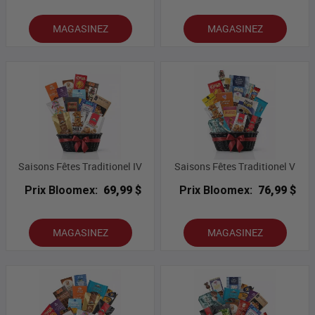
MAGASINEZ
MAGASINEZ
Saisons Fêtes Traditionel IV
Saisons Fêtes Traditionel V
Prix Bloomex:
69,99 $
Prix Bloomex:
76,99 $
MAGASINEZ
MAGASINEZ