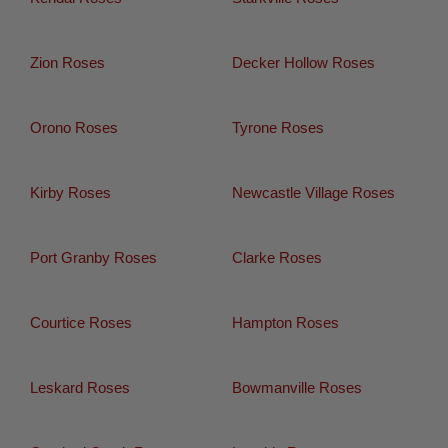
Zion Roses
Decker Hollow Roses
Orono Roses
Tyrone Roses
Kirby Roses
Newcastle Village Roses
Port Granby Roses
Clarke Roses
Courtice Roses
Hampton Roses
Leskard Roses
Bowmanville Roses