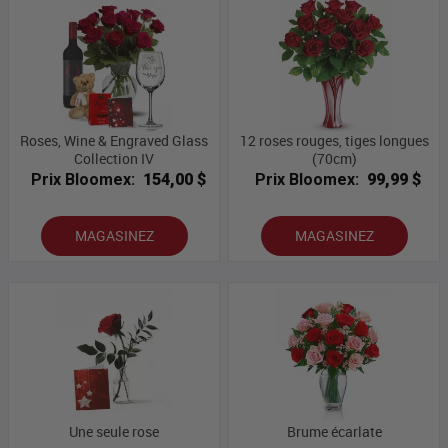
Roses, Wine & Engraved Glass
12 roses rouges, tiges longues
Collection IV
(70cm)
Prix Bloomex:
154,00 $
Prix Bloomex:
99,99 $
MAGASINEZ
MAGASINEZ
Une seule rose
Brume écarlate