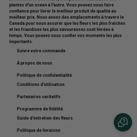
plantes d'un océan à l'autre. Vous pouvez nous faire
confiance pour livrer le meilleur produit de qualité au
meilleur prix. Nous avons des emplacements à travers le
Canada pour nous assurer que les fleurs les plus fraîches
et les friandises les plus savoureuses sont livrées à
temps. Vous pouvez nous confier vos moments les plus
importants.
Suivre votre commande
À propos de nous
Politique de confidentialité
Conditions d'utilisation
Partenaires caritatifs
Programme de fidélité
Guide d'entretien des fleurs
Politique de livraison