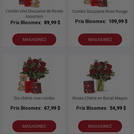
Combo Une Douzaine de Roses
Combo Douzaine Rose Rouge
Assorties
Prix Bloomex:
109,99 $
Prix Bloomex:
89,99 $
MAGASINEZ
MAGASINEZ
Six chérie rose combo
Roses Chérie en Bocal Maçon
Prix Bloomex:
67,99 $
Prix Bloomex:
54,99 $
MAGASINEZ
MAGASINEZ