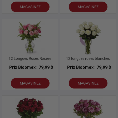
MAGASINEZ
MAGASINEZ
12 Longues Roses Rosées
12 longues roses blanches
Prix Bloomex:
79,99 $
Prix Bloomex:
79,99 $
MAGASINEZ
MAGASINEZ