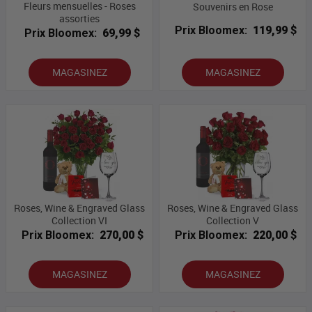
Fleurs mensuelles - Roses
Souvenirs en Rose
assorties
Prix Bloomex:
119,99 $
Prix Bloomex:
69,99 $
MAGASINEZ
MAGASINEZ
Roses, Wine & Engraved Glass
Roses, Wine & Engraved Glass
Collection VI
Collection V
Prix Bloomex:
270,00 $
Prix Bloomex:
220,00 $
MAGASINEZ
MAGASINEZ