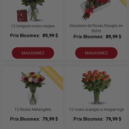
Douzaine de Roses Rouges en
12 longues roses rouges
Boîte
Prix Bloomex:
89,99 $
Prix Bloomex:
89,99 $
MAGASINEZ
MAGASINEZ
Meilleures ventes
12 Roses Mélangées
12 roses oranges a longue tige
Prix Bloomex:
79,99 $
Prix Bloomex:
79,99 $