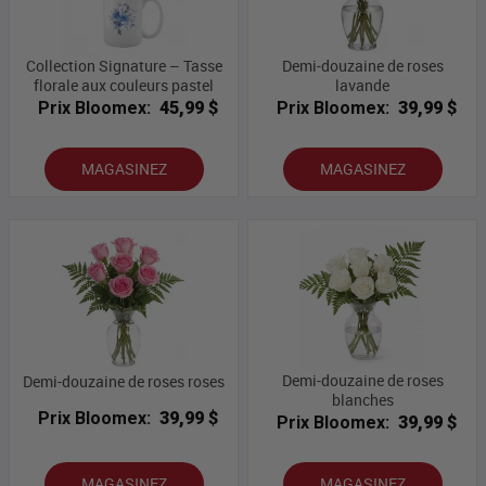
Collection Signature – Tasse
Demi-douzaine de roses
florale aux couleurs pastel
lavande
Prix Bloomex:
45,99 $
Prix Bloomex:
39,99 $
MAGASINEZ
MAGASINEZ
Demi-douzaine de roses
Demi-douzaine de roses roses
blanches
Prix Bloomex:
39,99 $
Prix Bloomex:
39,99 $
MAGASINEZ
MAGASINEZ