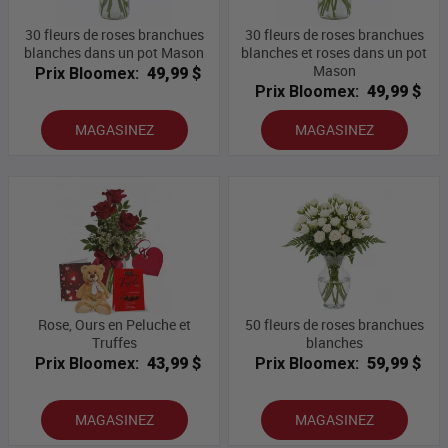
30 fleurs de roses branchues
30 fleurs de roses branchues
blanches dans un pot Mason
blanches et roses dans un pot
Mason
Prix Bloomex:
49,99 $
Prix Bloomex:
49,99 $
MAGASINEZ
MAGASINEZ
Rose, Ours en Peluche et
50 fleurs de roses branchues
Truffes
blanches
Prix Bloomex:
43,99 $
Prix Bloomex:
59,99 $
MAGASINEZ
MAGASINEZ