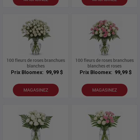
100 fleurs de roses branchues
100 fleurs de roses branchues
blanches
blanches et roses
Prix Bloomex:
99,99 $
Prix Bloomex:
99,99 $
MAGASINEZ
MAGASINEZ