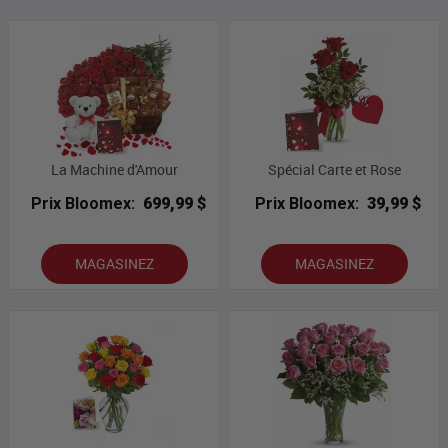
La Machine d'Amour
Spécial Carte et Rose
Prix Bloomex:
699,99 $
Prix Bloomex:
39,99 $
MAGASINEZ
MAGASINEZ