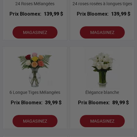
24 Roses Mélangées
24 roses rosées à longues tiges
Prix Bloomex:
139,99 $
Prix Bloomex:
139,99 $
MAGASINEZ
MAGASINEZ
6 Longue Tiges Mélangées
Élégance blanche
Prix Bloomex:
39,99 $
Prix Bloomex:
89,99 $
MAGASINEZ
MAGASINEZ