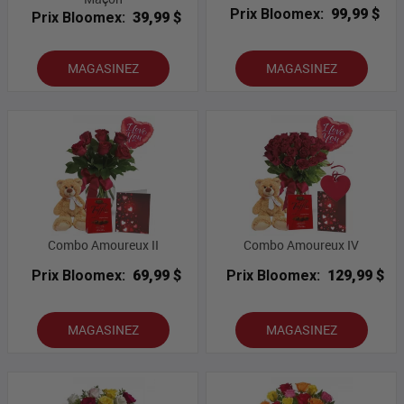
Prix Bloomex:
99,99 $
Prix Bloomex:
39,99 $
MAGASINEZ
MAGASINEZ
Combo Amoureux II
Combo Amoureux IV
Prix Bloomex:
69,99 $
Prix Bloomex:
129,99 $
MAGASINEZ
MAGASINEZ