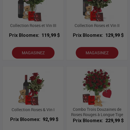
Collection Roses et Vin III
Collection Roses et Vin II
Prix Bloomex:
119,99 $
Prix Bloomex:
129,99 $
MAGASINEZ
MAGASINEZ
Combo Trois Douzaines de
Collection Roses & Vin I
Roses Rouges à Longue Tige
Prix Bloomex:
92,99 $
Prix Bloomex:
229,99 $