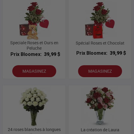
Speciale Roses et Ours en
Spécial Roses et Chocolat
Peluche
Prix Bloomex:
39,99 $
Prix Bloomex:
39,99 $
MAGASINEZ
MAGASINEZ
24 roses blanches à longues
La création de Laura