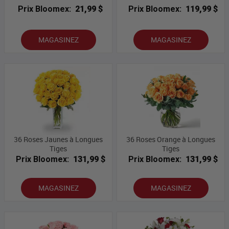
Prix Bloomex:
21,99 $
Prix Bloomex:
119,99 $
MAGASINEZ
MAGASINEZ
36 Roses Jaunes à Longues
36 Roses Orange à Longues
Tiges
Tiges
Prix Bloomex:
131,99 $
Prix Bloomex:
131,99 $
MAGASINEZ
MAGASINEZ