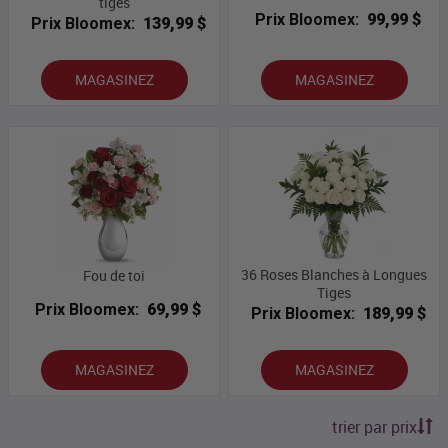
tiges
Prix Bloomex:
99,99 $
Prix Bloomex:
139,99 $
MAGASINEZ
MAGASINEZ
36 Roses Blanches à Longues
Fou de toi
Tiges
Prix Bloomex:
69,99 $
Prix Bloomex:
189,99 $
MAGASINEZ
MAGASINEZ
trier par prix