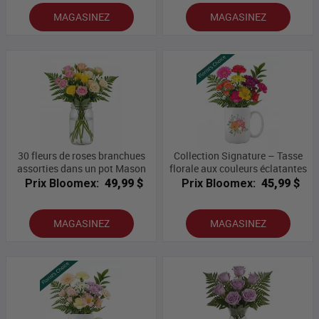
MAGASINEZ
MAGASINEZ
30 fleurs de roses branchues
Collection Signature – Tasse
assorties dans un pot Mason
florale aux couleurs éclatantes
Prix Bloomex:
49,99 $
Prix Bloomex:
45,99 $
MAGASINEZ
MAGASINEZ