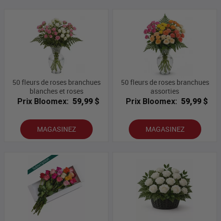
50 fleurs de roses branchues
50 fleurs de roses branchues
blanches et roses
assorties
Prix Bloomex:
59,99 $
Prix Bloomex:
59,99 $
MAGASINEZ
MAGASINEZ