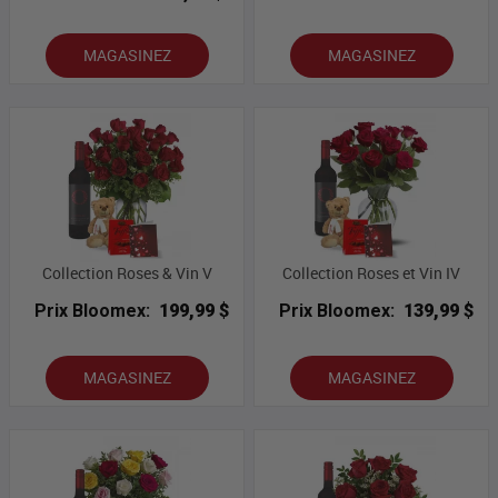
MAGASINEZ
MAGASINEZ
Collection Roses & Vin V
Collection Roses et Vin IV
Prix Bloomex:
199,99 $
Prix Bloomex:
139,99 $
MAGASINEZ
MAGASINEZ