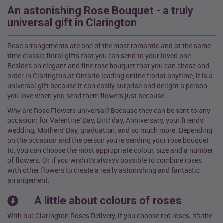
An astonishing Rose Bouquet - a truly
universal gift in Clarington
Rose arrangements are one of the most romantic and at the same
time classic floral gifts that you can send to your loved one.
Besides an elegant and fine rose bouquet that you can chose and
order in Clarington at Ontario leading online florist anytime, it is a
universal gift because it can easily surprise and delight a person
you love when you send them flowers just because.
Why are Rose Flowers universal? Because they can be sent to any
occasion: for Valentine' Day, Birthday, Anniversary, your friends'
wedding, Mothers' Day, graduation, and so much more. Depending
on the occasion and the person you're sending your rose bouquet
to, you can choose the most appropriate colour, size and a number
of flowers. Or if you wish it's always possible to combine roses
with other flowers to create a really astonishing and fantastic
arrangement.
A little about colours of roses
With our Clarington Roses Delivery, if you choose red roses, it's the