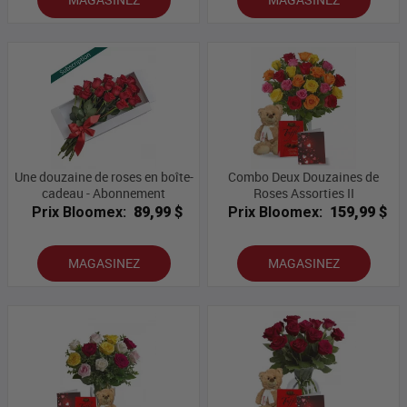
Une douzaine de roses en boîte-
Combo Deux Douzaines de
cadeau - Abonnement
Roses Assorties II
Prix Bloomex:
89,99 $
Prix Bloomex:
159,99 $
MAGASINEZ
MAGASINEZ