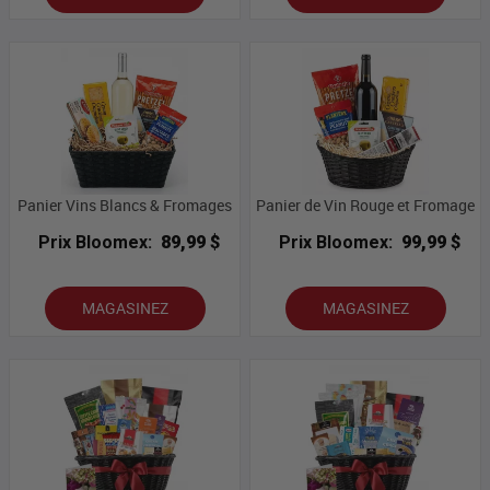
Panier Vins Blancs & Fromages
Panier de Vin Rouge et Fromage
Prix Bloomex:
89,99 $
Prix Bloomex:
99,99 $
MAGASINEZ
MAGASINEZ