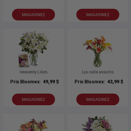
MAGASINEZ
MAGASINEZ
Heavenly Lilies
Lys calla assortis
Prix Bloomex:
49,99 $
Prix Bloomex:
43,99 $
MAGASINEZ
MAGASINEZ