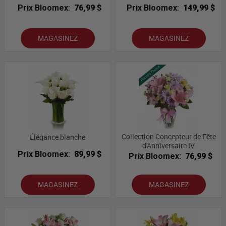
Prix Bloomex:
76,99 $
Prix Bloomex:
149,99 $
MAGASINEZ
MAGASINEZ
Collection Concepteur de Fête
Élégance blanche
d'Anniversaire IV
Prix Bloomex:
89,99 $
Prix Bloomex:
76,99 $
MAGASINEZ
MAGASINEZ