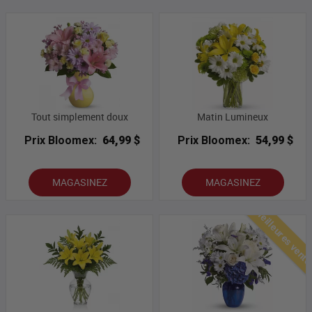
Tout simplement doux
Matin Lumineux
Prix Bloomex:
64,99 $
Prix Bloomex:
54,99 $
MAGASINEZ
MAGASINEZ
Meilleures vent