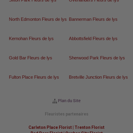
North Edmonton Fleurs de lys
Bannerman Fleurs de lys
Kernohan Fleurs de lys
Abbottsfield Fleurs de lys
Gold Bar Fleurs de lys
Sherwood Park Fleurs de lys
Fulton Place Fleurs de lys
Bretville Junction Fleurs de lys
Plan du Site
Fleuristes partenaires
Carleton Place Florist
|
Trenton Florist