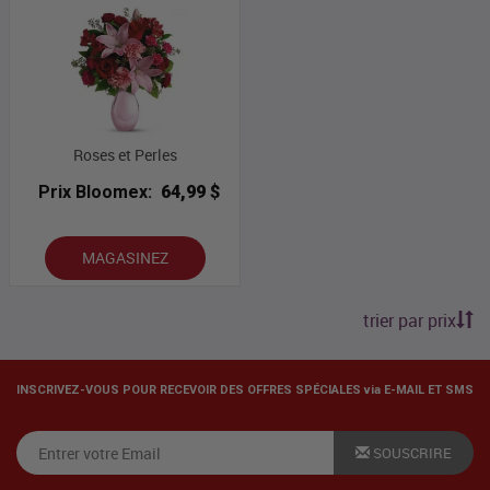
Roses et Perles
Prix Bloomex:
64,99 $
MAGASINEZ
trier par prix
INSCRIVEZ-VOUS POUR RECEVOIR DES OFFRES SPÉCIALES via E-MAIL ET SMS
SOUSCRIRE