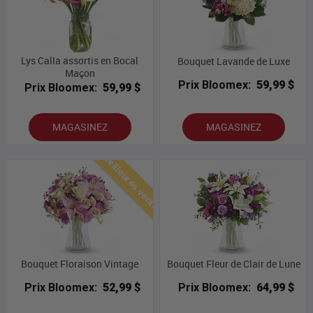
Lys Calla assortis en Bocal
Bouquet Lavande de Luxe
Maçon
Prix Bloomex:
59,99 $
Prix Bloomex:
59,99 $
MAGASINEZ
MAGASINEZ
Meilleures ventes
Bouquet Floraison Vintage
Bouquet Fleur de Clair de Lune
Prix Bloomex:
52,99 $
Prix Bloomex:
64,99 $