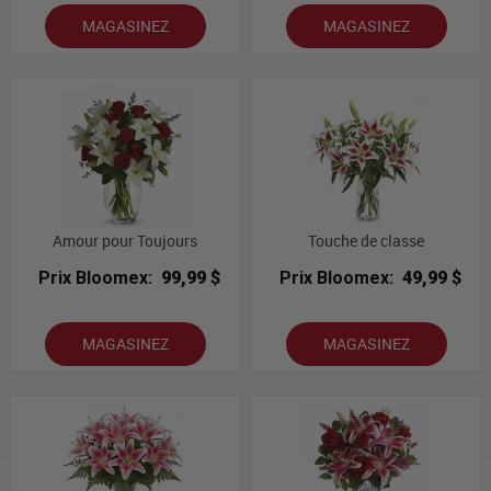
MAGASINEZ
MAGASINEZ
Amour pour Toujours
Touche de classe
Prix Bloomex:
99,99 $
Prix Bloomex:
49,99 $
MAGASINEZ
MAGASINEZ