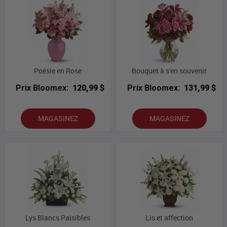
Poésie en Rose
Bouquet à s'en souvenir
Prix Bloomex:
120,99 $
Prix Bloomex:
131,99 $
MAGASINEZ
MAGASINEZ
Lys Blancs Paisibles
Lis et affection