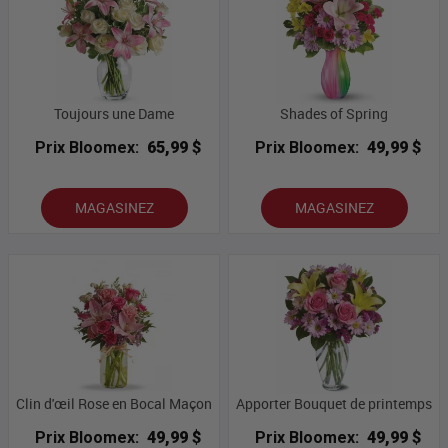
Toujours une Dame
Shades of Spring
Prix Bloomex:
65,99 $
Prix Bloomex:
49,99 $
MAGASINEZ
MAGASINEZ
Clin d'œil Rose en Bocal Maçon
Apporter Bouquet de printemps
Prix Bloomex:
49,99 $
Prix Bloomex:
49,99 $