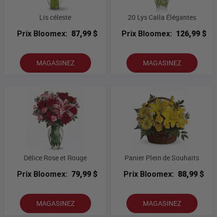
Lis céleste
20 Lys Calla Élégantes
Prix Bloomex:
87,99 $
Prix Bloomex:
126,99 $
MAGASINEZ
MAGASINEZ
Délice Rose et Rouge
Panier Plein de Souhaits
Prix Bloomex:
79,99 $
Prix Bloomex:
88,99 $
MAGASINEZ
MAGASINEZ