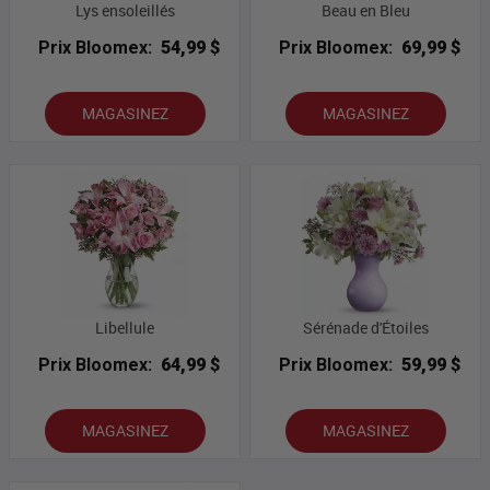
Lys ensoleillés
Beau en Bleu
Prix Bloomex:
54,99 $
Prix Bloomex:
69,99 $
MAGASINEZ
MAGASINEZ
Libellule
Sérénade d'Étoiles
Prix Bloomex:
64,99 $
Prix Bloomex:
59,99 $
MAGASINEZ
MAGASINEZ