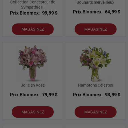
Collection Concepteur de
Souhaits merveilleux
Sympathie III
Prix Bloomex:
64,99 $
Prix Bloomex:
99,99 $
MAGASINEZ
MAGASINEZ
Jolie en Rose
Hamptons Célestes
Prix Bloomex:
79,99 $
Prix Bloomex:
93,99 $
MAGASINEZ
MAGASINEZ