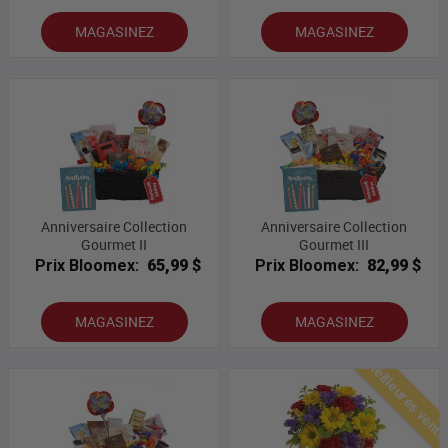
MAGASINEZ
MAGASINEZ
Anniversaire Collection
Anniversaire Collection
Gourmet II
Gourmet III
Prix Bloomex:
65,99 $
Prix Bloomex:
82,99 $
MAGASINEZ
MAGASINEZ
Meilleures vent