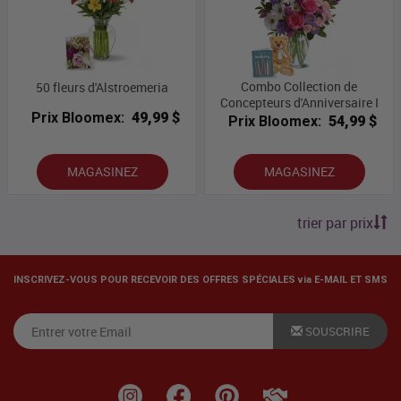
Combo Collection de
50 fleurs d'Alstroemeria
Concepteurs d'Anniversaire I
Prix Bloomex:
49,99 $
Prix Bloomex:
54,99 $
MAGASINEZ
MAGASINEZ
trier par prix
INSCRIVEZ-VOUS POUR RECEVOIR DES OFFRES SPÉCIALES via E-MAIL ET SMS
SOUSCRIRE