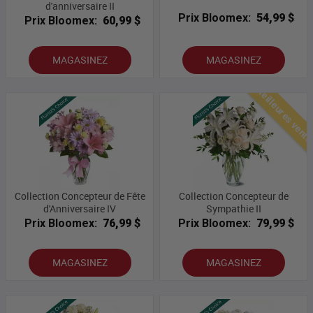
d'anniversaire II
Prix Bloomex:
54,99 $
Prix Bloomex:
60,99 $
MAGASINEZ
MAGASINEZ
Meilleures vent
Collection Concepteur de Fête
Collection Concepteur de
d'Anniversaire IV
Sympathie II
Prix Bloomex:
76,99 $
Prix Bloomex:
79,99 $
MAGASINEZ
MAGASINEZ