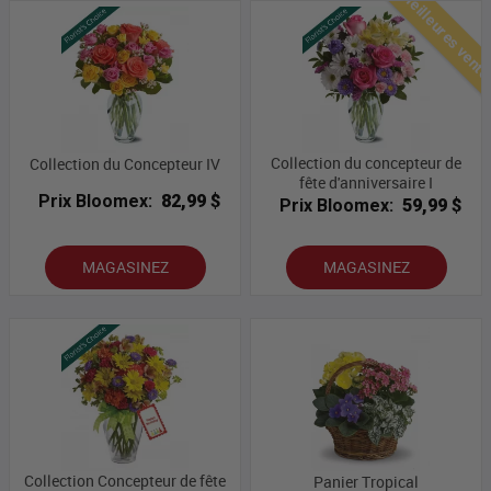
Meilleures vent
Collection du concepteur de
Collection du Concepteur IV
fête d'anniversaire I
Prix Bloomex:
82,99 $
Prix Bloomex:
59,99 $
MAGASINEZ
MAGASINEZ
Collection Concepteur de fête
Panier Tropical