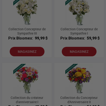
Collection Concepteur de
Collection Concepteur de
Sympathie III
Sympathie I
Prix Bloomex:
99,99 $
Prix Bloomex:
59,99 $
MAGASINEZ
MAGASINEZ
Collection du créateur
Collection du Concepteur
d'anniversaire I
d'Anniversaire II