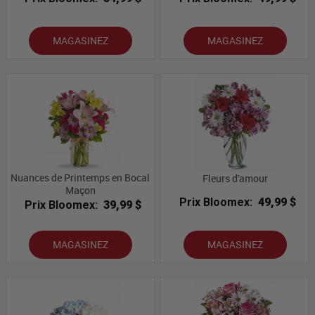
MAGASINEZ
MAGASINEZ
Nuances de Printemps en Bocal
Fleurs d'amour
Maçon
Prix Bloomex:
49,99 $
Prix Bloomex:
39,99 $
MAGASINEZ
MAGASINEZ