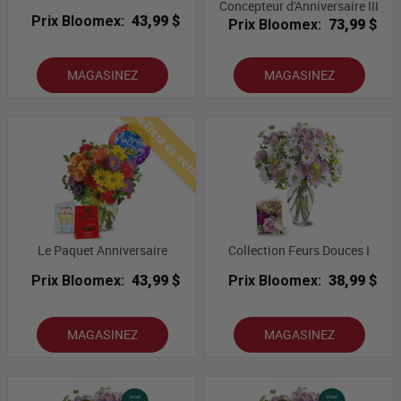
Concepteur d'Anniversaire III
Prix Bloomex:
43,99 $
Prix Bloomex:
73,99 $
MAGASINEZ
MAGASINEZ
Meilleures ventes
Le Paquet Anniversaire
Collection Feurs Douces I
Prix Bloomex:
43,99 $
Prix Bloomex:
38,99 $
MAGASINEZ
MAGASINEZ