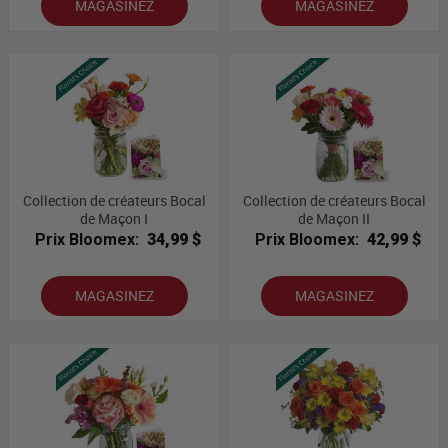
MAGASINEZ
MAGASINEZ
Collection de créateurs Bocal
Collection de créateurs Bocal
de Maçon I
de Maçon II
Prix Bloomex:
34,99 $
Prix Bloomex:
42,99 $
MAGASINEZ
MAGASINEZ