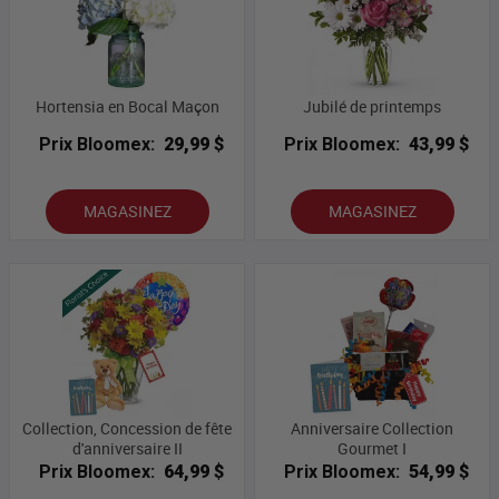
Hortensia en Bocal Maçon
Jubilé de printemps
Prix Bloomex:
29,99 $
Prix Bloomex:
43,99 $
MAGASINEZ
MAGASINEZ
Collection, Concession de fête
Anniversaire Collection
d'anniversaire II
Gourmet I
Prix Bloomex:
64,99 $
Prix Bloomex:
54,99 $