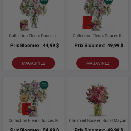
Collection Fleurs Douces II
Collection Fleurs Douces III
Prix Bloomex:
44,99 $
Prix Bloomex:
49,99 $
MAGASINEZ
MAGASINEZ
Collection Fleurs Douces IV
Clin d'œil Rose en Bocal Maçon
Prix Bloomex:
54,99 $
Prix Bloomex:
49,99 $