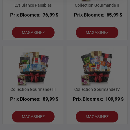
Lys Blancs Paisibles
Collection Gourmande II
Prix Bloomex:
76,99 $
Prix Bloomex:
65,99 $
MAGASINEZ
MAGASINEZ
Collection Gourmande III
Collection Gourmande IV
Prix Bloomex:
89,99 $
Prix Bloomex:
109,99 $
MAGASINEZ
MAGASINEZ