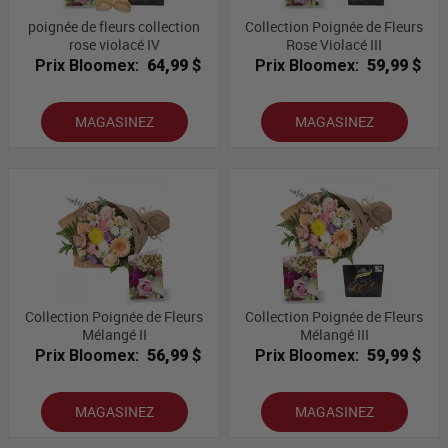
poignée de fleurs collection
Collection Poignée de Fleurs
rose violacé IV
Rose Violacé III
Prix Bloomex:
64,99 $
Prix Bloomex:
59,99 $
MAGASINEZ
MAGASINEZ
Collection Poignée de Fleurs
Collection Poignée de Fleurs
Mélangé II
Mélangé III
Prix Bloomex:
56,99 $
Prix Bloomex:
59,99 $
MAGASINEZ
MAGASINEZ