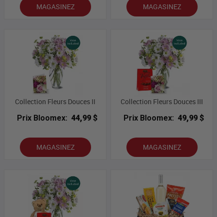
MAGASINEZ
MAGASINEZ
Collection Fleurs Douces II
Collection Fleurs Douces III
Prix Bloomex:
44,99 $
Prix Bloomex:
49,99 $
MAGASINEZ
MAGASINEZ