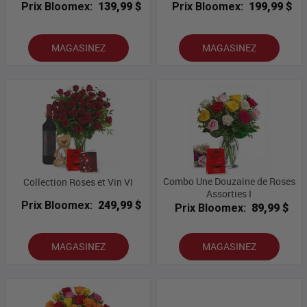
Prix Bloomex:
139,99 $
Prix Bloomex:
199,99 $
MAGASINEZ
MAGASINEZ
Combo Une Douzaine de Roses
Collection Roses et Vin VI
Assorties I
Prix Bloomex:
249,99 $
Prix Bloomex:
89,99 $
MAGASINEZ
MAGASINEZ