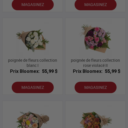
MAGASINEZ
MAGASINEZ
poignée de fleurs collection
poignée de fleurs collection
blanc I
rose violacé II
Prix Bloomex:
55,99 $
Prix Bloomex:
55,99 $
MAGASINEZ
MAGASINEZ