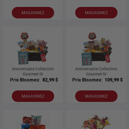
MAGASINEZ
MAGASINEZ
Anniversaire Collection
Anniversaire Collection
Gourmet III
Gourmet IV
Prix Bloomex:
82,99 $
Prix Bloomex:
109,99 $
MAGASINEZ
MAGASINEZ