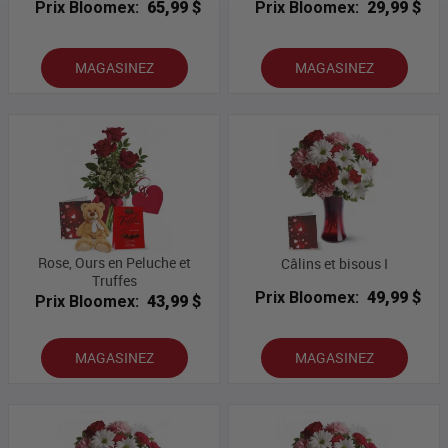
Prix Bloomex:
65,99 $
Prix Bloomex:
29,99 $
MAGASINEZ
MAGASINEZ
Rose, Ours en Peluche et
Câlins et bisous I
Truffes
Prix Bloomex:
49,99 $
Prix Bloomex:
43,99 $
MAGASINEZ
MAGASINEZ