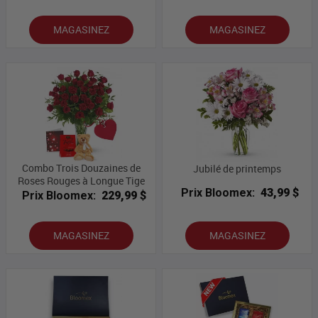
MAGASINEZ
MAGASINEZ
Combo Trois Douzaines de
Jubilé de printemps
Roses Rouges à Longue Tige
Prix Bloomex:
43,99 $
Prix Bloomex:
229,99 $
MAGASINEZ
MAGASINEZ