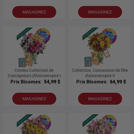
MAGASINEZ
MAGASINEZ
Combo Collection de
Collection, Concession de fête
Concepteurs d'Anniversaire I
d'anniversaire II
Prix Bloomex:
54,99 $
Prix Bloomex:
64,99 $
MAGASINEZ
MAGASINEZ