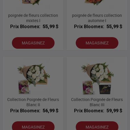
poignée de fleurs collection
poignée de fleurs collection
mixtes I
automne I
Prix Bloomex:
55,99 $
Prix Bloomex:
55,99 $
MAGASINEZ
MAGASINEZ
Collection Poignée de Fleurs
Collection Poignée de Fleurs
Blanc II
Blanc III
Prix Bloomex:
56,99 $
Prix Bloomex:
59,99 $
MAGASINEZ
MAGASINEZ