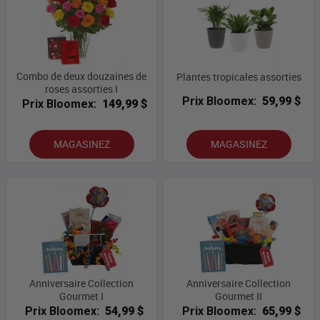
Combo de deux douzaines de
Plantes tropicales assorties
roses assorties I
Prix Bloomex:
59,99 $
Prix Bloomex:
149,99 $
MAGASINEZ
MAGASINEZ
Anniversaire Collection
Anniversaire Collection
Gourmet I
Gourmet II
Prix Bloomex:
54,99 $
Prix Bloomex:
65,99 $