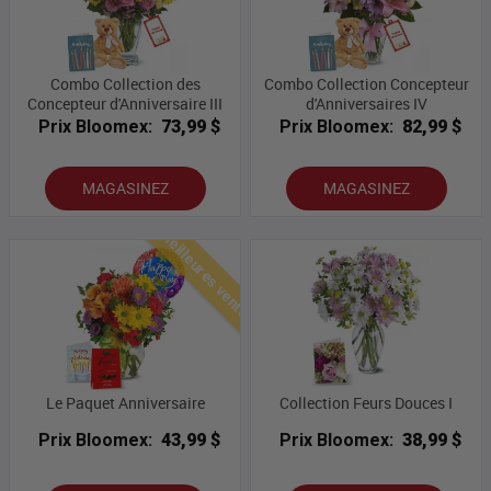
Combo Collection des
Combo Collection Concepteur
Concepteur d'Anniversaire III
d'Anniversaires IV
Prix Bloomex:
73,99 $
Prix Bloomex:
82,99 $
MAGASINEZ
MAGASINEZ
Meilleures ventes
Le Paquet Anniversaire
Collection Feurs Douces I
Prix Bloomex:
43,99 $
Prix Bloomex:
38,99 $