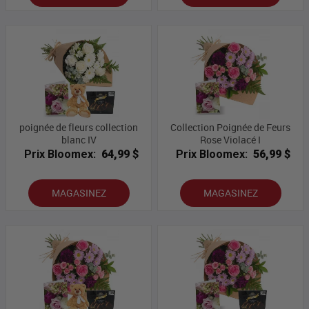
poignée de fleurs collection
Collection Poignée de Feurs
blanc IV
Rose Violacé I
Prix Bloomex:
64,99 $
Prix Bloomex:
56,99 $
MAGASINEZ
MAGASINEZ