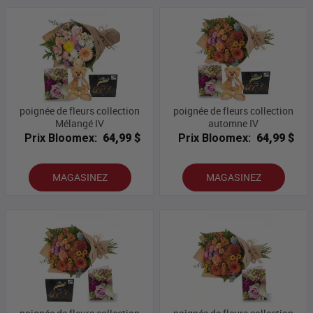
poignée de fleurs collection
poignée de fleurs collection
Mélangé IV
automne IV
Prix Bloomex:
64,99 $
Prix Bloomex:
64,99 $
MAGASINEZ
MAGASINEZ