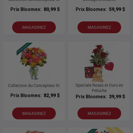
Prix Bloomex:
80,99 $
Prix Bloomex:
59,99 $
MAGASINEZ
MAGASINEZ
Speciale Roses et Ours en
Collection du Concepteur IV
Peluche
Prix Bloomex:
82,99 $
Prix Bloomex:
39,99 $
MAGASINEZ
MAGASINEZ