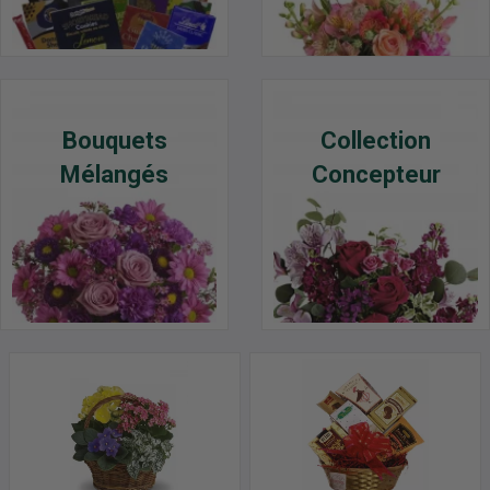
Bouquets
Collection
Mélangés
Concepteur