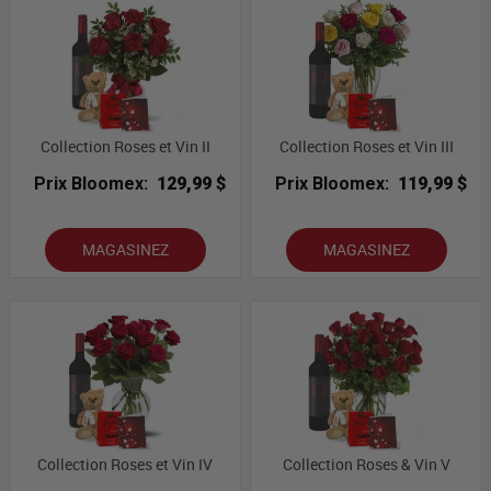
Collection Roses et Vin II
Collection Roses et Vin III
Prix Bloomex:
129,99 $
Prix Bloomex:
119,99 $
MAGASINEZ
MAGASINEZ
Collection Roses et Vin IV
Collection Roses & Vin V