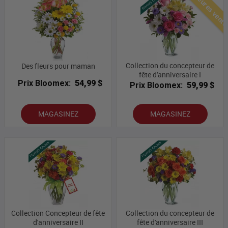
Meilleures vent
Collection du concepteur de
Des fleurs pour maman
fête d'anniversaire I
Prix Bloomex:
54,99 $
Prix Bloomex:
59,99 $
MAGASINEZ
MAGASINEZ
Collection Concepteur de fête
Collection du concepteur de
d'anniversaire II
fête d'anniversaire III