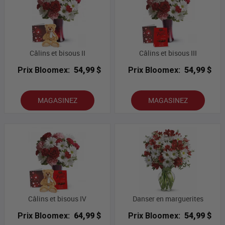
Câlins et bisous II
Câlins et bisous III
Prix Bloomex:
54,99 $
Prix Bloomex:
54,99 $
MAGASINEZ
MAGASINEZ
Câlins et bisous IV
Danser en marguerites
Prix Bloomex:
64,99 $
Prix Bloomex:
54,99 $