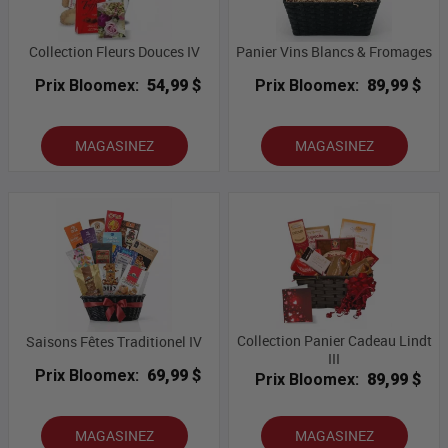
Collection Fleurs Douces IV
Panier Vins Blancs & Fromages
Prix Bloomex:
54,99 $
Prix Bloomex:
89,99 $
MAGASINEZ
MAGASINEZ
Collection Panier Cadeau Lindt
Saisons Fêtes Traditionel IV
III
Prix Bloomex:
69,99 $
Prix Bloomex:
89,99 $
MAGASINEZ
MAGASINEZ