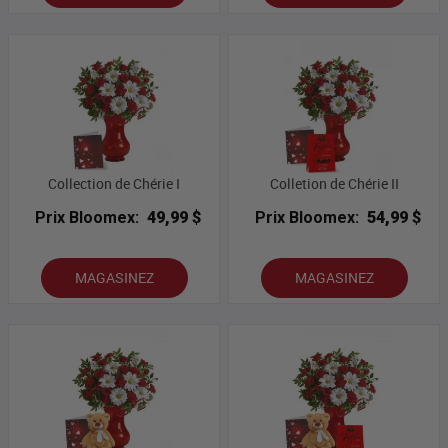
Collection de Chérie I
Colletion de Chérie II
Prix Bloomex:
49,99 $
Prix Bloomex:
54,99 $
MAGASINEZ
MAGASINEZ