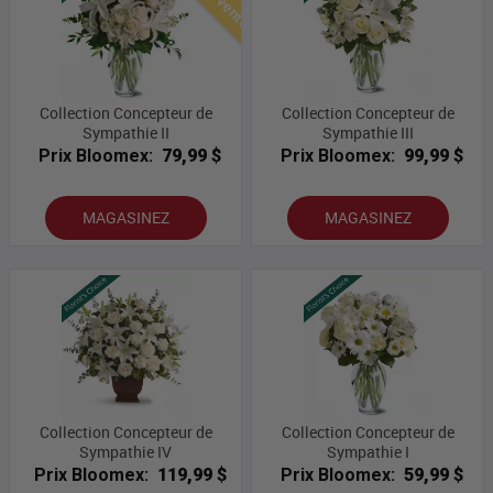
Collection Concepteur de
Collection Concepteur de
Sympathie II
Sympathie III
Prix Bloomex:
79,99 $
Prix Bloomex:
99,99 $
MAGASINEZ
MAGASINEZ
Collection Concepteur de
Collection Concepteur de
Sympathie IV
Sympathie I
Prix Bloomex:
119,99 $
Prix Bloomex:
59,99 $