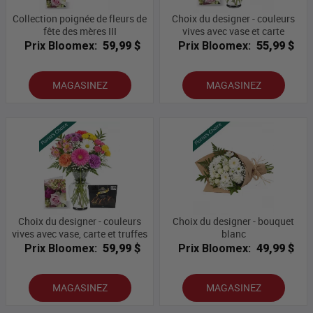
Collection poignée de fleurs de
Choix du designer - couleurs
fête des mères III
vives avec vase et carte
Prix Bloomex:
59,99 $
Prix Bloomex:
55,99 $
MAGASINEZ
MAGASINEZ
Choix du designer - couleurs
Choix du designer - bouquet
vives avec vase, carte et truffes
blanc
Prix Bloomex:
59,99 $
Prix Bloomex:
49,99 $
MAGASINEZ
MAGASINEZ