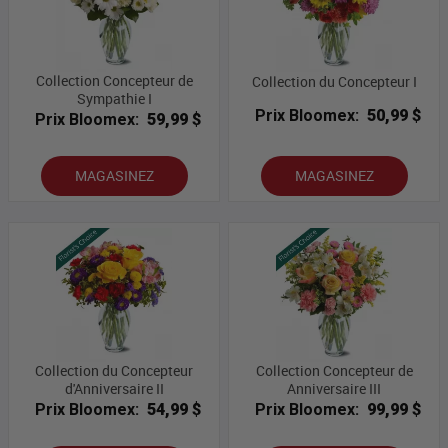
Collection Concepteur de
Collection du Concepteur I
Sympathie I
Prix Bloomex:
50,99 $
Prix Bloomex:
59,99 $
MAGASINEZ
MAGASINEZ
Collection du Concepteur
Collection Concepteur de
d'Anniversaire II
Anniversaire III
Prix Bloomex:
54,99 $
Prix Bloomex:
99,99 $