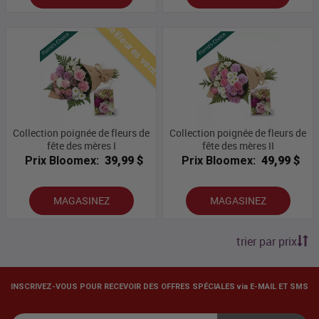
Meilleures ventes
Collection poignée de fleurs de
Collection poignée de fleurs de
fête des mères I
fête des mères II
Prix Bloomex:
39,99 $
Prix Bloomex:
49,99 $
MAGASINEZ
MAGASINEZ
trier par prix
INSCRIVEZ-VOUS POUR RECEVOIR DES OFFRES SPÉCIALES via E-MAIL ET SMS