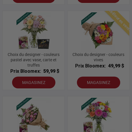
Meilleures vent
Choix du designer - couleurs
Choix du designer - couleurs
pastel avec vase, carte et
vives
truffes
Prix Bloomex:
49,99 $
Prix Bloomex:
59,99 $
MAGASINEZ
MAGASINEZ