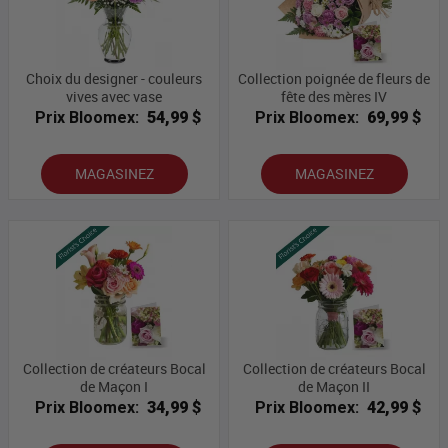
Choix du designer - couleurs
Collection poignée de fleurs de
vives avec vase
fête des mères IV
Prix Bloomex:
54,99 $
Prix Bloomex:
69,99 $
MAGASINEZ
MAGASINEZ
Collection de créateurs Bocal
Collection de créateurs Bocal
de Maçon I
de Maçon II
Prix Bloomex:
34,99 $
Prix Bloomex:
42,99 $