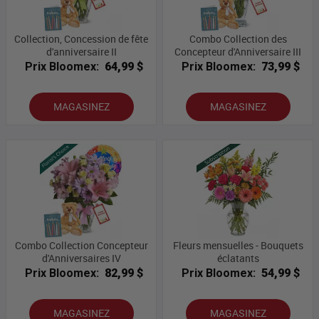
Collection, Concession de fête
Combo Collection des
d'anniversaire II
Concepteur d'Anniversaire III
Prix Bloomex:
64,99 $
Prix Bloomex:
73,99 $
MAGASINEZ
MAGASINEZ
Combo Collection Concepteur
Fleurs mensuelles - Bouquets
d'Anniversaires IV
éclatants
Prix Bloomex:
82,99 $
Prix Bloomex:
54,99 $
MAGASINEZ
MAGASINEZ