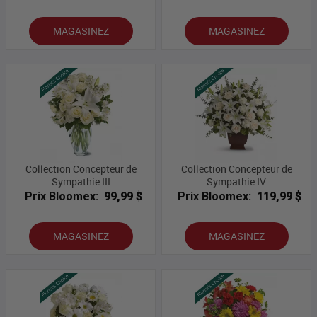
MAGASINEZ
MAGASINEZ
Collection Concepteur de
Collection Concepteur de
Sympathie III
Sympathie IV
Prix Bloomex:
99,99 $
Prix Bloomex:
119,99 $
MAGASINEZ
MAGASINEZ