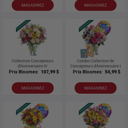
MAGASINEZ
MAGASINEZ
Collection Concepteurs
Combo Collection de
d'Anniversaire IV
Concepteurs d'Anniversaire I
Prix Bloomex:
107,99 $
Prix Bloomex:
54,99 $
MAGASINEZ
MAGASINEZ