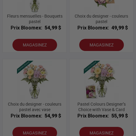
Fleurs mensuelles - Bouquets
Choix du designer - couleurs
pastel
pastel
Prix Bloomex:
54,99 $
Prix Bloomex:
49,99 $
MAGASINEZ
MAGASINEZ
Choix du designer - couleurs
Pastel Colours Designer’s
pastel avec vase
Choice with Vase & Card
Prix Bloomex:
54,99 $
Prix Bloomex:
55,99 $
MAGASINEZ
MAGASINEZ