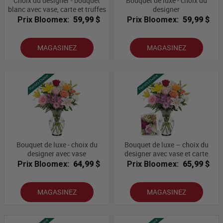
Choix du designer - bouquet
Bouquet de luxe - choix du
blanc avec vase, carte et truffes
designer
Prix Bloomex:
59,99 $
Prix Bloomex:
59,99 $
MAGASINEZ
MAGASINEZ
Bouquet de luxe - choix du
Bouquet de luxe – choix du
designer avec vase
designer avec vase et carte
Prix Bloomex:
64,99 $
Prix Bloomex:
65,99 $
MAGASINEZ
MAGASINEZ