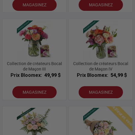
MAGASINEZ
MAGASINEZ
Collection de créateurs Bocal
Collection de créateurs Bocal
de Maçon III
de Maçon IV
Prix Bloomex:
49,99 $
Prix Bloomex:
54,99 $
MAGASINEZ
MAGASINEZ
Meilleures vent