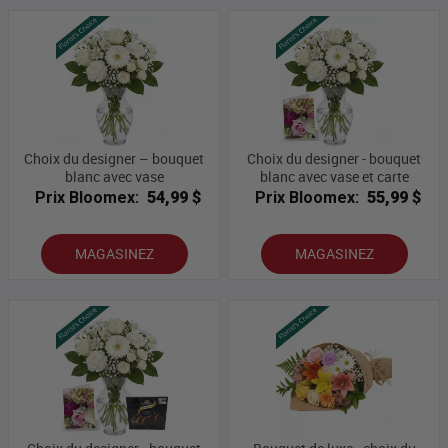
Choix du designer – bouquet
Choix du designer - bouquet
blanc avec vase
blanc avec vase et carte
Prix Bloomex:
54,99 $
Prix Bloomex:
55,99 $
MAGASINEZ
MAGASINEZ