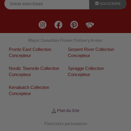
SOUSCRIRE
Major Canadian Flower Delivery Areas:
Pronto East Collection
Serpent River Collection
Concepteur
Concepteur
Nordic Townsite Collection
Spragge Collection
Concepteur
Concepteur
Kenabutch Collection
Concepteur
Plan du Site
Fleuristes partenaires