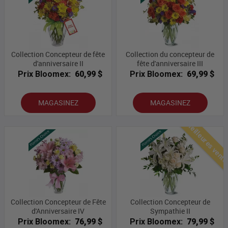
Collection Concepteur de fête
Collection du concepteur de
d'anniversaire II
fête d'anniversaire III
Prix Bloomex:
60,99 $
Prix Bloomex:
69,99 $
MAGASINEZ
MAGASINEZ
Meilleures vent
Collection Concepteur de Fête
Collection Concepteur de
d'Anniversaire IV
Sympathie II
Prix Bloomex:
76,99 $
Prix Bloomex:
79,99 $