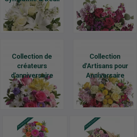
Collection de
Collection
créateurs
d'Artisans pour
d'anniversaire
Anniversaire