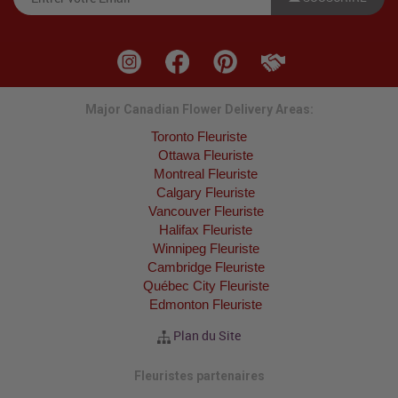
Major Canadian Flower Delivery Areas:
Toronto Fleuriste
Ottawa Fleuriste
Montreal Fleuriste
Calgary Fleuriste
Vancouver Fleuriste
Halifax Fleuriste
Winnipeg Fleuriste
Cambridge Fleuriste
Québec City Fleuriste
Edmonton Fleuriste
Plan du Site
Fleuristes partenaires