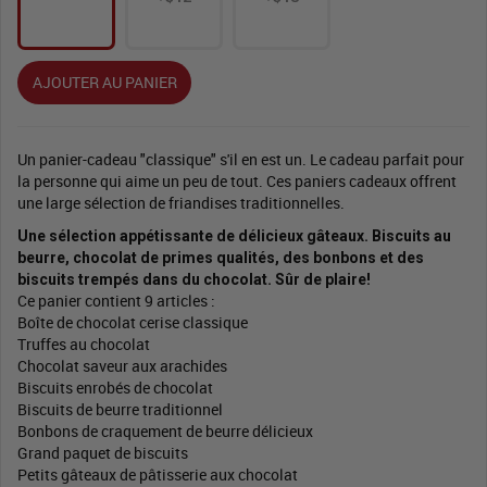
AJOUTER AU PANIER
Un panier-cadeau "classique" s'il en est un. Le cadeau parfait pour
la personne qui aime un peu de tout. Ces paniers cadeaux offrent
une large sélection de friandises traditionnelles.
Une sélection appétissante de délicieux gâteaux. Biscuits au
beurre, chocolat de primes qualités, des bonbons et des
biscuits trempés dans du chocolat. Sûr de plaire!
Ce panier contient 9 articles :
Boîte de chocolat cerise classique
Truffes au chocolat
Chocolat saveur aux arachides
Biscuits enrobés de chocolat
Biscuits de beurre traditionnel
Bonbons de craquement de beurre délicieux
Grand paquet de biscuits
Petits gâteaux de pâtisserie aux chocolat