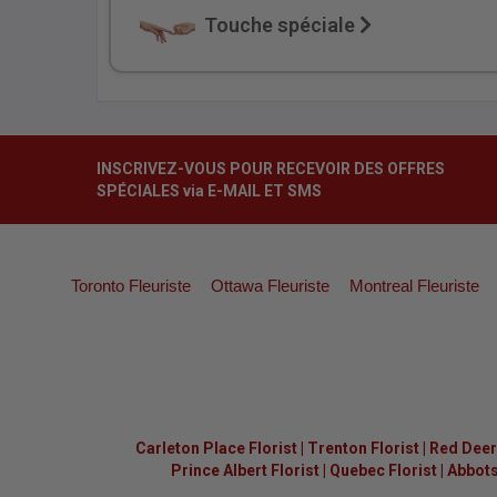
Touche spéciale
INSCRIVEZ-VOUS POUR RECEVOIR DES OFFRES
SPÉCIALES via E-MAIL ET SMS
Toronto Fleuriste
Ottawa Fleuriste
Montreal Fleuriste
Carleton Place Florist
|
Trenton Florist
|
Red Deer 
Prince Albert Florist
|
Quebec Florist
|
Abbots