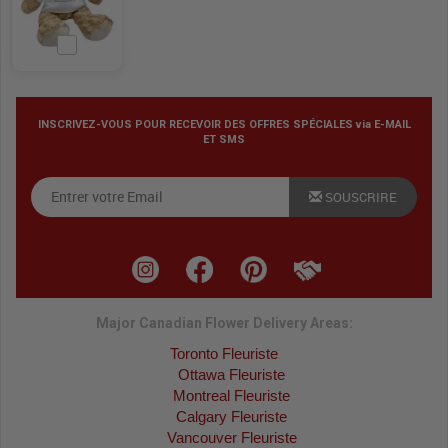
INSCRIVEZ-VOUS POUR RECEVOIR DES OFFRES SPÉCIALES via E-MAIL
ET SMS
SOUSCRIRE
Major Canadian Flower Delivery Areas:
Toronto Fleuriste
Ottawa Fleuriste
Montreal Fleuriste
Calgary Fleuriste
Vancouver Fleuriste