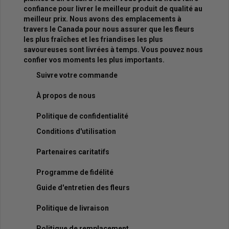
confiance pour livrer le meilleur produit de qualité au
meilleur prix. Nous avons des emplacements à
travers le Canada pour nous assurer que les fleurs
les plus fraîches et les friandises les plus
savoureuses sont livrées à temps. Vous pouvez nous
confier vos moments les plus importants.
Suivre votre commande
À propos de nous
Politique de confidentialité
Conditions d'utilisation
Partenaires caritatifs
Programme de fidélité
Guide d'entretien des fleurs
Politique de livraison
Politique de remplacement