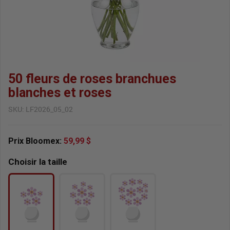
50 fleurs de roses branchues
blanches et roses
SKU:
LF2026_05_02
Prix Bloomex:
59,99 $
Choisir la taille