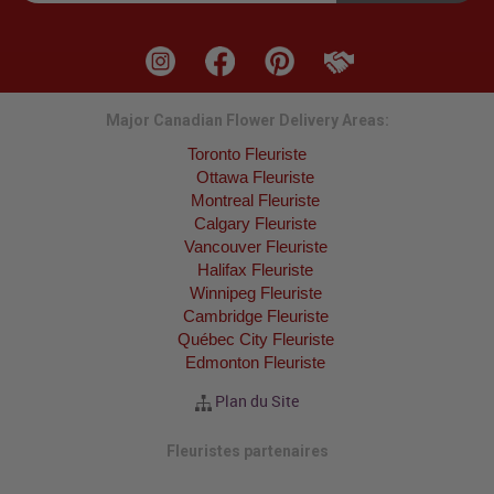
Major Canadian Flower Delivery Areas:
Toronto Fleuriste
Ottawa Fleuriste
Montreal Fleuriste
Calgary Fleuriste
Vancouver Fleuriste
Halifax Fleuriste
Winnipeg Fleuriste
Cambridge Fleuriste
Québec City Fleuriste
Edmonton Fleuriste
Plan du Site
Fleuristes partenaires