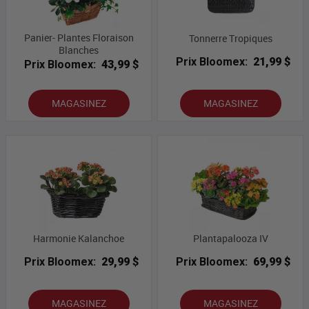
Panier- Plantes Floraison
Tonnerre Tropiques
Blanches
Prix Bloomex:
21,99 $
Prix Bloomex:
43,99 $
MAGASINEZ
MAGASINEZ
Harmonie Kalanchoe
Plantapalooza IV
Prix Bloomex:
29,99 $
Prix Bloomex:
69,99 $
MAGASINEZ
MAGASINEZ