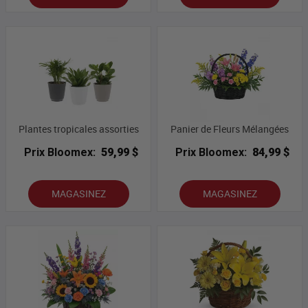
Plantes tropicales assorties
Panier de Fleurs Mélangées
Prix Bloomex:
59,99 $
Prix Bloomex:
84,99 $
MAGASINEZ
MAGASINEZ