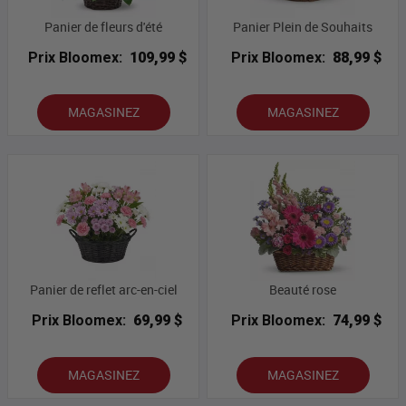
Panier de fleurs d'été
Panier Plein de Souhaits
Prix Bloomex:
109,99 $
Prix Bloomex:
88,99 $
MAGASINEZ
MAGASINEZ
Panier de reflet arc-en-ciel
Beauté rose
Prix Bloomex:
69,99 $
Prix Bloomex:
74,99 $
MAGASINEZ
MAGASINEZ