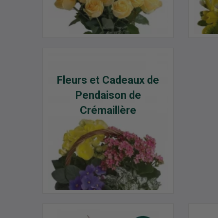
Fleurs et Cadeaux de
Pendaison de
Crémaillère