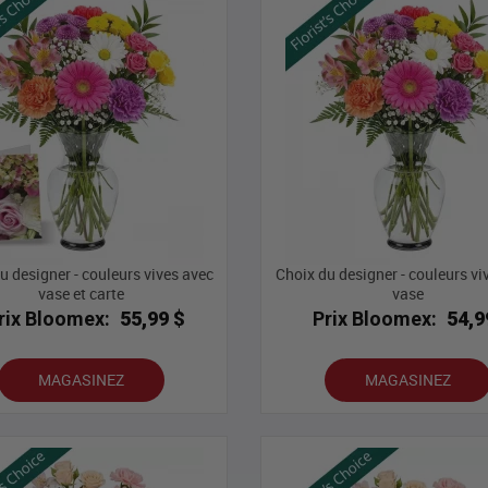
u designer - couleurs vives avec
Choix du designer - couleurs vi
vase et carte
vase
rix Bloomex:
55,99 $
Prix Bloomex:
54,9
MAGASINEZ
MAGASINEZ