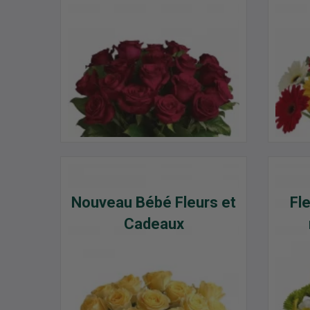
Nouveau Bébé Fleurs et
Fl
Cadeaux