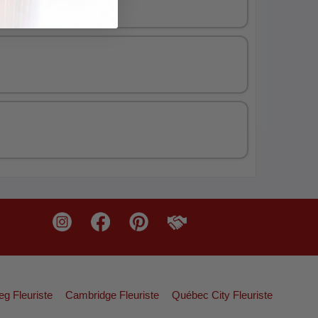
eg Fleuriste
Cambridge Fleuriste
Québec City Fleuriste