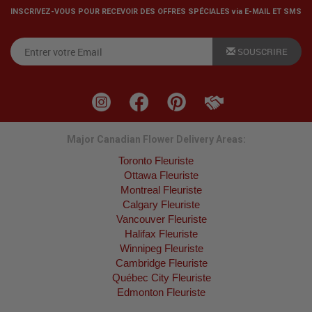
INSCRIVEZ-VOUS POUR RECEVOIR DES OFFRES SPÉCIALES via E-MAIL ET SMS
SOUSCRIRE
Major Canadian Flower Delivery Areas:
Toronto Fleuriste
Ottawa Fleuriste
Montreal Fleuriste
Calgary Fleuriste
Vancouver Fleuriste
Halifax Fleuriste
Winnipeg Fleuriste
Cambridge Fleuriste
Québec City Fleuriste
Edmonton Fleuriste