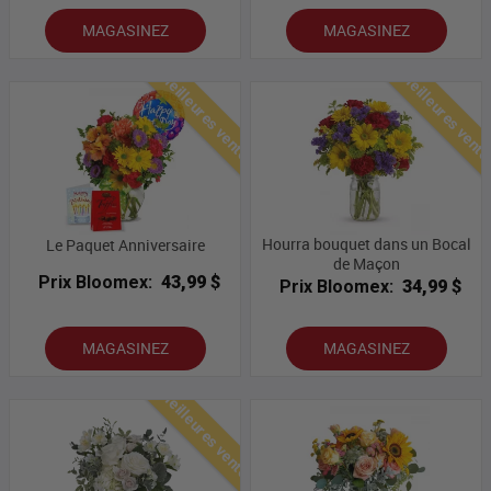
MAGASINEZ
MAGASINEZ
Meilleures ventes
Meilleures vent
Hourra bouquet dans un Bocal
Le Paquet Anniversaire
de Maçon
Prix Bloomex:
43,99 $
Prix Bloomex:
34,99 $
MAGASINEZ
MAGASINEZ
Meilleures ventes