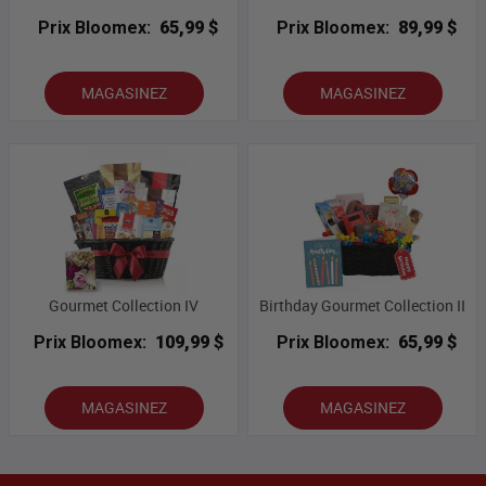
Prix Bloomex:
65,99 $
Prix Bloomex:
89,99 $
MAGASINEZ
MAGASINEZ
Gourmet Collection IV
Birthday Gourmet Collection II
Prix Bloomex:
109,99 $
Prix Bloomex:
65,99 $
MAGASINEZ
MAGASINEZ