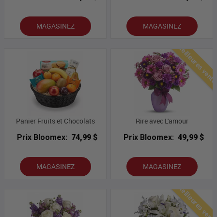
MAGASINEZ
MAGASINEZ
Meilleures vent
Panier Fruits et Chocolats
Rire avec L'amour
Prix Bloomex:
74,99 $
Prix Bloomex:
49,99 $
MAGASINEZ
MAGASINEZ
Meilleures vent