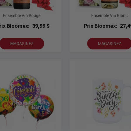
Ensemble Vin Rouge
Ensemble Vin Blanc
rix Bloomex:
39,99 $
Prix Bloomex:
27,4
MAGASINEZ
MAGASINEZ