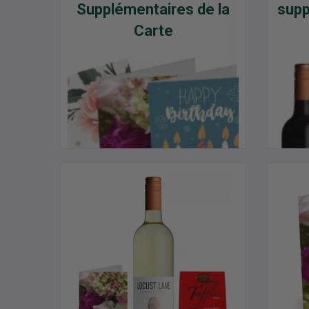
Supplémentaires de la
supp
Carte