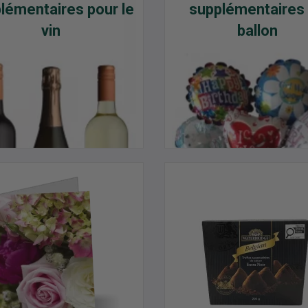
lémentaires pour le
supplémentaires
vin
ballon