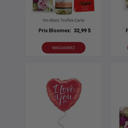
Vin Blanc Truffes-Carte
Prix Bloomex:
32,99 $
MAGASINEZ