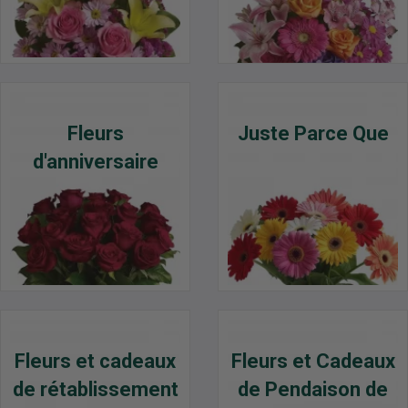
Fleurs
Juste Parce Que
d'anniversaire
Fleurs et cadeaux
Fleurs et Cadeaux
de rétablissement
de Pendaison de