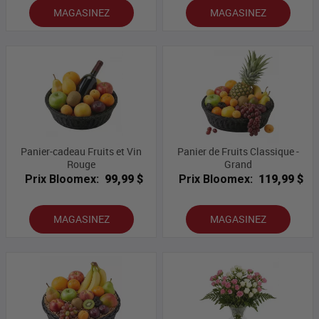
MAGASINEZ
MAGASINEZ
Panier-cadeau Fruits et Vin
Panier de Fruits Classique -
Rouge
Grand
Prix Bloomex:
99,99 $
Prix Bloomex:
119,99 $
MAGASINEZ
MAGASINEZ