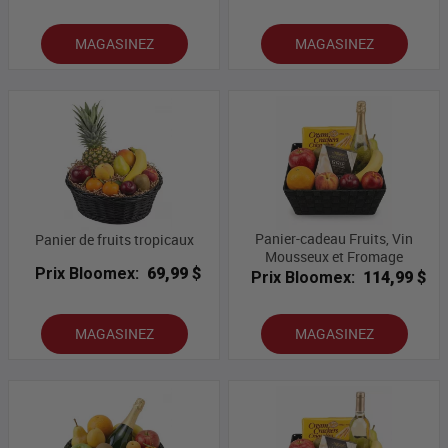
MAGASINEZ
MAGASINEZ
Panier-cadeau Fruits, Vin
Panier de fruits tropicaux
Mousseux et Fromage
Prix Bloomex:
69,99 $
Prix Bloomex:
114,99 $
MAGASINEZ
MAGASINEZ