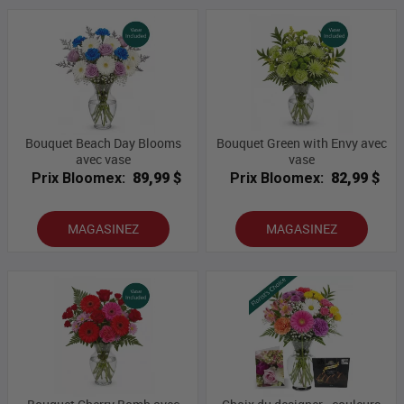
Bouquet Beach Day Blooms
Bouquet Green with Envy avec
avec vase
vase
Prix Bloomex:
89,99 $
Prix Bloomex:
82,99 $
MAGASINEZ
MAGASINEZ