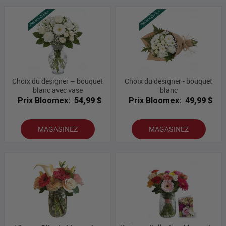
Choix du designer – bouquet
Choix du designer - bouquet
blanc avec vase
blanc
Prix Bloomex:
54,99 $
Prix Bloomex:
49,99 $
MAGASINEZ
MAGASINEZ