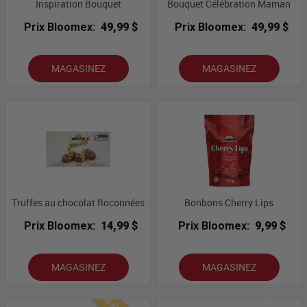
Inspiration Bouquet
Bouquet Célébration Maman
Prix Bloomex:
49,99 $
Prix Bloomex:
49,99 $
MAGASINEZ
MAGASINEZ
Truffes au chocolat floconnées
Bonbons Cherry Lips
Prix Bloomex:
14,99 $
Prix Bloomex:
9,99 $
MAGASINEZ
MAGASINEZ