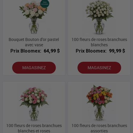
Bouquet Bouton d’or pastel
100 fleurs de roses branchues
avec vase
blanches
Prix Bloomex:
64,99 $
Prix Bloomex:
99,99 $
MAGASINEZ
MAGASINEZ
100 fleurs de roses branchues
100 fleurs de roses branchues
blanches et roses
assorties