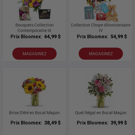
Bouquets Collection
Collection Chope d'Anniversaire
Contemporaine III
IV
Prix Bloomex:
64,99 $
Prix Bloomex:
54,99 $
MAGASINEZ
MAGASINEZ
Brise D'été en Bocal Maçon
Quel Régal en Bocal Maçon
Prix Bloomex:
38,49 $
Prix Bloomex:
39,99 $