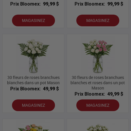
Prix Bloomex:
99,99 $
Prix Bloomex:
99,99 $
MAGASINEZ
MAGASINEZ
30 fleurs de roses branchues
30 fleurs de roses branchues
blanches dans un pot Mason
blanches et roses dans un pot
Mason
Prix Bloomex:
49,99 $
Prix Bloomex:
49,99 $
MAGASINEZ
MAGASINEZ