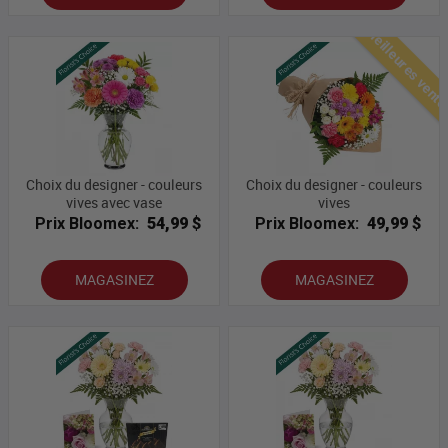
Meilleures vent
Choix du designer - couleurs
Choix du designer - couleurs
vives avec vase
vives
Prix Bloomex:
54,99 $
Prix Bloomex:
49,99 $
MAGASINEZ
MAGASINEZ