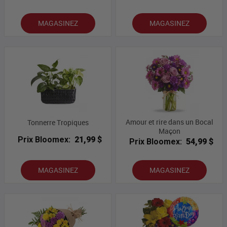
MAGASINEZ
MAGASINEZ
Amour et rire dans un Bocal
Tonnerre Tropiques
Maçon
Prix Bloomex:
21,99 $
Prix Bloomex:
54,99 $
MAGASINEZ
MAGASINEZ