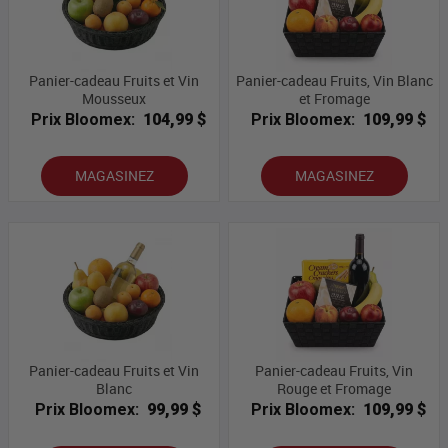
Panier-cadeau Fruits et Vin
Panier-cadeau Fruits, Vin Blanc
Mousseux
et Fromage
Prix Bloomex:
104,99 $
Prix Bloomex:
109,99 $
MAGASINEZ
MAGASINEZ
Panier-cadeau Fruits et Vin
Panier-cadeau Fruits, Vin
Blanc
Rouge et Fromage
Prix Bloomex:
99,99 $
Prix Bloomex:
109,99 $