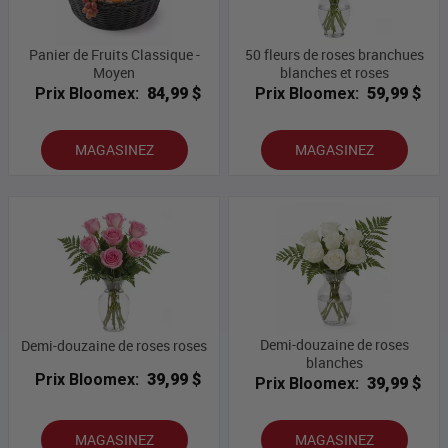
Panier de Fruits Classique -
50 fleurs de roses branchues
Moyen
blanches et roses
Prix Bloomex:
84,99 $
Prix Bloomex:
59,99 $
MAGASINEZ
MAGASINEZ
Demi-douzaine de roses
Demi-douzaine de roses roses
blanches
Prix Bloomex:
39,99 $
Prix Bloomex:
39,99 $
MAGASINEZ
MAGASINEZ