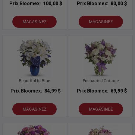
Prix Bloomex:
100,00 $
Prix Bloomex:
80,00 $
MAGASINEZ
MAGASINEZ
Beautiful in Blue
Enchanted Cottage
Prix Bloomex:
84,99 $
Prix Bloomex:
69,99 $
MAGASINEZ
MAGASINEZ