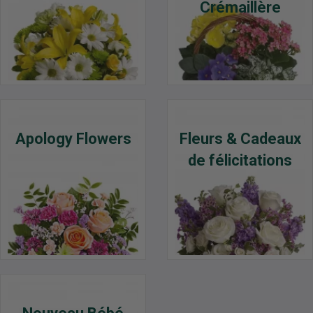
Crémaillère
Apology Flowers
Fleurs & Cadeaux
de félicitations