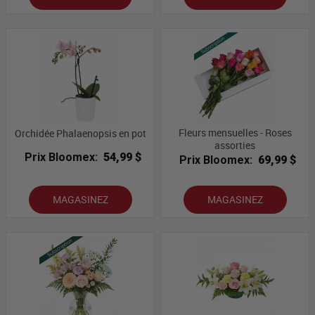
Fleurs mensuelles - Roses
Orchidée Phalaenopsis en pot
assorties
Prix Bloomex:
54,99 $
Prix Bloomex:
69,99 $
MAGASINEZ
MAGASINEZ