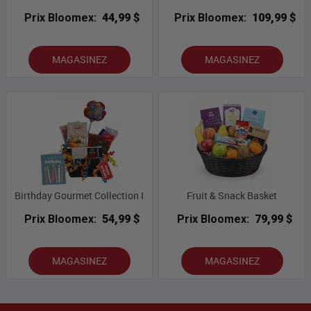
Prix Bloomex:
44,99 $
Prix Bloomex:
109,99 $
MAGASINEZ
MAGASINEZ
Birthday Gourmet Collection I
Fruit & Snack Basket
Prix Bloomex:
54,99 $
Prix Bloomex:
79,99 $
MAGASINEZ
MAGASINEZ