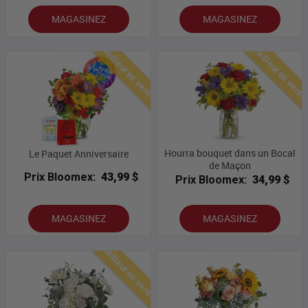
MAGASINEZ
MAGASINEZ
Meilleures ventes
Meilleures vent
Hourra bouquet dans un Bocal
Le Paquet Anniversaire
de Maçon
Prix Bloomex:
43,99 $
Prix Bloomex:
34,99 $
MAGASINEZ
MAGASINEZ
Meilleures ventes