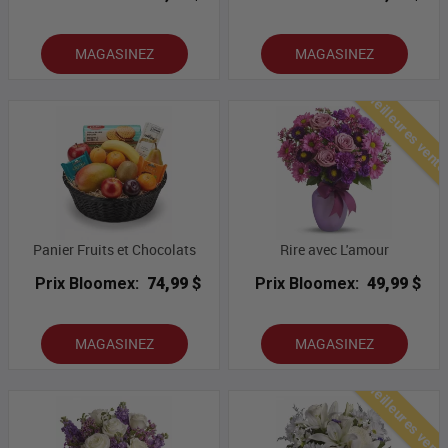
MAGASINEZ
MAGASINEZ
Meilleures vent
Panier Fruits et Chocolats
Rire avec L'amour
Prix Bloomex:
74,99 $
Prix Bloomex:
49,99 $
MAGASINEZ
MAGASINEZ
Meilleures vent