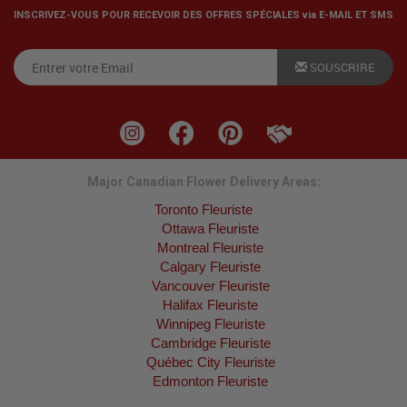
INSCRIVEZ-VOUS POUR RECEVOIR DES OFFRES SPÉCIALES via E-MAIL ET SMS
SOUSCRIRE
Major Canadian Flower Delivery Areas:
Toronto Fleuriste
Ottawa Fleuriste
Montreal Fleuriste
Calgary Fleuriste
Vancouver Fleuriste
Halifax Fleuriste
Winnipeg Fleuriste
Cambridge Fleuriste
Québec City Fleuriste
Edmonton Fleuriste