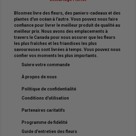
Bloomex livre des fleurs, des paniers-cadeaux et des
plantes d'un océan à l'autre. Vous pouvez nous faire
confiance pour livrer le meilleur produit de qualité au
meilleur prix. Nous avons des emplacements à
travers le Canada pour nous assurer que les fleurs
les plus fraîches et les friandises les plus
savoureuses sont livrées à temps. Vous pouvez nous
confier vos moments les plus importants.
Suivre votre commande
À propos de nous
Politique de confidentialité
Conditions d'utilisation
Partenaires caritatifs
Programme de fidélité
Guide d'entretien des fleurs