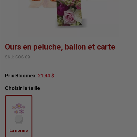
Ours en peluche, ballon et carte
SKU:
COS-09
Prix Bloomex:
21,44 $
Choisir la taille
La norme