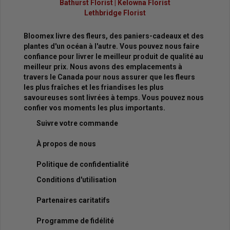
Bathurst Florist
|
Kelowna Florist
Lethbridge Florist
Bloomex livre des fleurs, des paniers-cadeaux et des
plantes d'un océan à l'autre. Vous pouvez nous faire
confiance pour livrer le meilleur produit de qualité au
meilleur prix. Nous avons des emplacements à
travers le Canada pour nous assurer que les fleurs
les plus fraîches et les friandises les plus
savoureuses sont livrées à temps. Vous pouvez nous
confier vos moments les plus importants.
Suivre votre commande
À propos de nous
Politique de confidentialité
Conditions d'utilisation
Partenaires caritatifs
Programme de fidélité