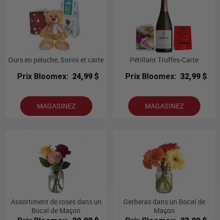
Ours en peluche, Sorini et carte
Pétillant Truffes-Carte
Prix Bloomex:
24,99 $
Prix Bloomex:
32,99 $
MAGASINEZ
MAGASINEZ
Assortiment de roses dans un
Gerberas dans un Bocal de
Bocal de Maçon
Maçon