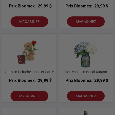
Prix Bloomex:
29,99 $
Prix Bloomex:
29,99 $
MAGASINEZ
MAGASINEZ
Ours en Peluche, Rose et Carte
Hortensia en Bocal Maçon
Prix Bloomex:
29,99 $
Prix Bloomex:
29,99 $
MAGASINEZ
MAGASINEZ