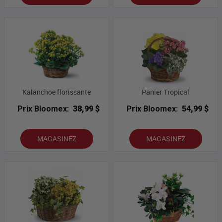
Kalanchoe florissante
Panier Tropical
Prix Bloomex:
38,99 $
Prix Bloomex:
54,99 $
MAGASINEZ
MAGASINEZ