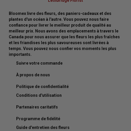
Lethbridge Florist
Bloomex livre des fleurs, des paniers-cadeaux et des
plantes d'un océan à l'autre. Vous pouvez nous faire
confiance pour livrer le meilleur produit de qualité au
meilleur prix. Nous avons des emplacements à travers le
Canada pour nous assurer que les fleurs les plus fraîches
et les friandises les plus savoureuses sont livrées à
temps. Vous pouvez nous confier vos moments les plus
importants.
Suivre votre commande
À propos de nous
Politique de confidentialité
Conditions d'utilisation
Partenaires caritatifs
Programme de fidélité
Guide d'entretien des fleurs