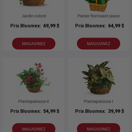
Jardin coloré
Panier florissant jaune
Prix Bloomex:
69,99 $
Prix Bloomex:
64,99 $
MAGASINEZ
MAGASINEZ
Plantapalooza II
Plantapalooza I
Prix Bloomex:
54,99 $
Prix Bloomex:
39,99 $
MAGASINEZ
MAGASINEZ