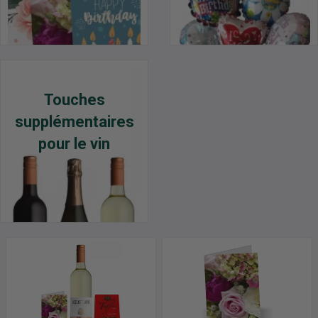
Touches
supplémentaires
pour le vin