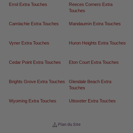
Errol Extra Touches
Reeces Corners Extra
Touches
Camlachie Extra Touches
Mandaumin Extra Touches
Vyner Extra Touches
Huron Heights Extra Touches
Cedar Point Extra Touches
Eton Court Extra Touches
Brights Grove Extra Touches
Glendale Beach Extra
Touches
Wyoming Extra Touches
Uttoxeter Extra Touches
Plan du Site