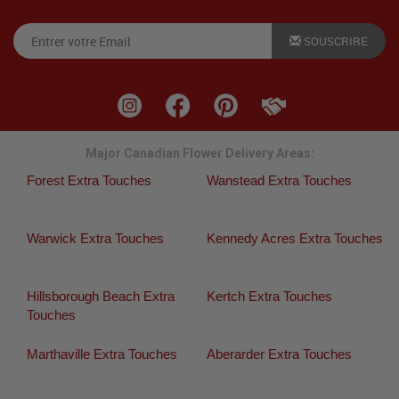
SOUSCRIRE
Major Canadian Flower Delivery Areas:
Forest Extra Touches
Wanstead Extra Touches
Warwick Extra Touches
Kennedy Acres Extra Touches
Hillsborough Beach Extra
Kertch Extra Touches
Touches
Marthaville Extra Touches
Aberarder Extra Touches