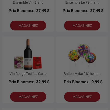
Ensemble Vin Blanc
Ensemble Le Pétillant
Prix Bloomex:
27,49 $
Prix Bloomex:
27,49 $
MAGASINEZ
MAGASINEZ
Vin Rouge Truffes-Carte
Ballon Mylar 18" helium
Prix Bloomex:
32,99 $
Prix Bloomex:
9,99 $
MAGASINEZ
MAGASINEZ