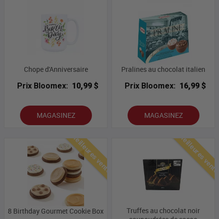
Chope d'Anniversaire
Pralines au chocolat italien
Prix Bloomex:
10,99 $
Prix Bloomex:
16,99 $
MAGASINEZ
MAGASINEZ
Meilleures ventes
Meilleures vent
Truffes au chocolat noir
8 Birthday Gourmet Cookie Box