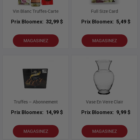
Vin Blanc Truffes-Carte
Full Size Card
Prix Bloomex:
32,99 $
Prix Bloomex:
5,49 $
MAGASINEZ
MAGASINEZ
Truffes – Abonnement
Vase En Verre Clair
Prix Bloomex:
14,99 $
Prix Bloomex:
9,99 $
MAGASINEZ
MAGASINEZ