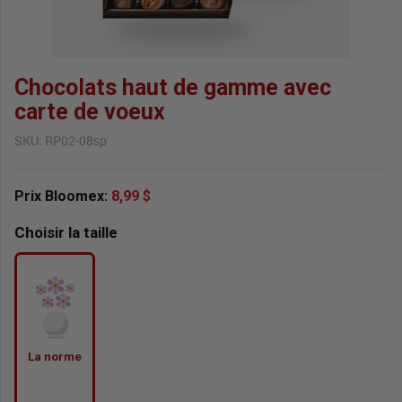
Chocolats haut de gamme avec
carte de voeux
SKU:
RP02-08sp
Prix Bloomex:
8,99 $
Choisir la taille
La norme