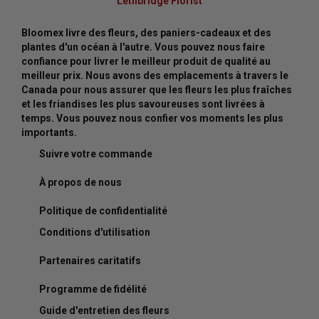
Lethbridge Florist
Bloomex livre des fleurs, des paniers-cadeaux et des
plantes d'un océan à l'autre. Vous pouvez nous faire
confiance pour livrer le meilleur produit de qualité au
meilleur prix. Nous avons des emplacements à travers le
Canada pour nous assurer que les fleurs les plus fraîches
et les friandises les plus savoureuses sont livrées à
temps. Vous pouvez nous confier vos moments les plus
importants.
Suivre votre commande
À propos de nous
Politique de confidentialité
Conditions d'utilisation
Partenaires caritatifs
Programme de fidélité
Guide d'entretien des fleurs