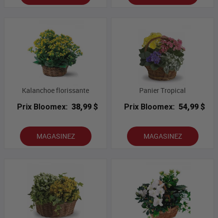
Kalanchoe florissante
Panier Tropical
Prix Bloomex:
38,99 $
Prix Bloomex:
54,99 $
MAGASINEZ
MAGASINEZ