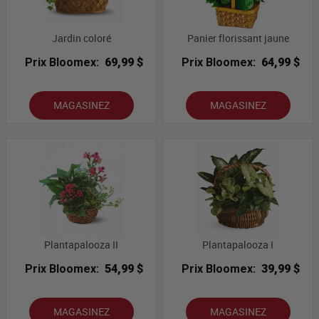
Jardin coloré
Panier florissant jaune
Prix Bloomex:
69,99 $
Prix Bloomex:
64,99 $
MAGASINEZ
MAGASINEZ
Plantapalooza II
Plantapalooza I
Prix Bloomex:
54,99 $
Prix Bloomex:
39,99 $
MAGASINEZ
MAGASINEZ