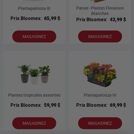
Panier- Plantes Floraison
Plantapalooza III
Blanches
Prix Bloomex:
65,99 $
Prix Bloomex:
43,99 $
MAGASINEZ
MAGASINEZ
Plantes tropicales assorties
Plantapalooza IV
Prix Bloomex:
59,99 $
Prix Bloomex:
69,99 $
MAGASINEZ
MAGASINEZ