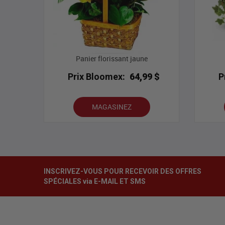
Panier florissant jaune
Prix Bloomex:
64,99 $
P
MAGASINEZ
INSCRIVEZ-VOUS POUR RECEVOIR DES OFFRES
SPÉCIALES via E-MAIL ET SMS