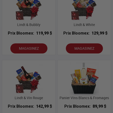
Lindt & Bubbly
Lindt & White
Prix Bloomex:
119,99 $
Prix Bloomex:
129,99 $
MAGASINEZ
MAGASINEZ
Lindt & Vin Rouge
Panier Vins Blancs & Fromages
Prix Bloomex:
142,99 $
Prix Bloomex:
89,99 $