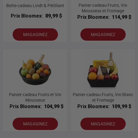
Panier-cadeau Fruits, Vin
Boîte-cadeau Lindt & Pétillant
Mousseux et Fromage
Prix Bloomex:
89,99 $
Prix Bloomex:
114,99 $
MAGASINEZ
MAGASINEZ
Panier-cadeau Fruits et Vin
Panier-cadeau Fruits, Vin Blanc
Mousseux
et Fromage
Prix Bloomex:
104,99 $
Prix Bloomex:
109,99 $
MAGASINEZ
MAGASINEZ