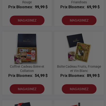
Rouge
Friandises
Prix Bloomex:
99,99 $
Prix Bloomex:
69,99 $
MAGASINEZ
MAGASINEZ
Coffret Cadeau Bière et
Boîte Cadeau Fruits, Fromage
Collation
et Vin Blanc
Prix Bloomex:
54,99 $
Prix Bloomex:
89,99 $
MAGASINEZ
MAGASINEZ