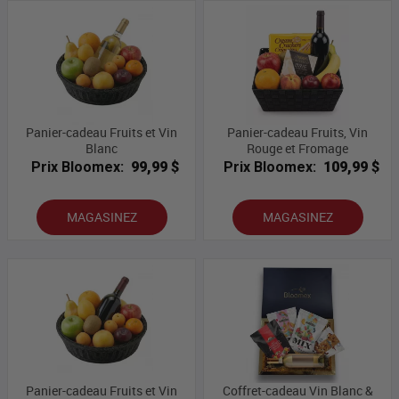
Panier-cadeau Fruits et Vin
Panier-cadeau Fruits, Vin
Blanc
Rouge et Fromage
Prix Bloomex:
99,99 $
Prix Bloomex:
109,99 $
MAGASINEZ
MAGASINEZ
Panier-cadeau Fruits et Vin
Coffret-cadeau Vin Blanc &