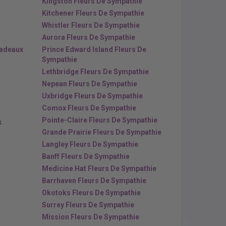
Kingston Fleurs De Sympathie
Kitchener Fleurs De Sympathie
Whistler Fleurs De Sympathie
Aurora Fleurs De Sympathie
cadeaux
Prince Edward Island Fleurs De
Sympathie
Lethbridge Fleurs De Sympathie
Nepean Fleurs De Sympathie
Uxbridge Fleurs De Sympathie
Comox Fleurs De Sympathie
Pointe-Claire Fleurs De Sympathie
x
Grande Prairie Fleurs De Sympathie
Langley Fleurs De Sympathie
Banff Fleurs De Sympathie
Medicine Hat Fleurs De Sympathie
Barrhaven Fleurs De Sympathie
Okotoks Fleurs De Sympathie
Surrey Fleurs De Sympathie
Mission Fleurs De Sympathie