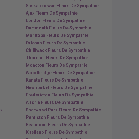
x
Saskatchewan Fleurs De Sympathie
Ajax Fleurs De Sympathie
London Fleurs De Sympathie
Dartmouth Fleurs De Sympathie
Manitoba Fleurs De Sympathie
Orleans Fleurs De Sympathie
Chilliwack Fleurs De Sympathie
Thornhill Fleurs De Sympathie
Moncton Fleurs De Sympathie
Woodbridge Fleurs De Sympathie
Kanata Fleurs De Sympathie
Newmarket Fleurs De Sympathie
Fredericton Fleurs De Sympathie
Airdrie Fleurs De Sympathie
ux
Sherwood Park Fleurs De Sympathie
Penticton Fleurs De Sympathie
Beaumont Fleurs De Sympathie
Kitsilano Fleurs De Sympathie