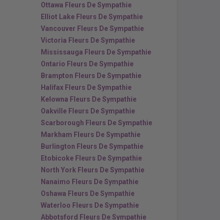
Ottawa Fleurs De Sympathie
Elliot Lake Fleurs De Sympathie
Vancouver Fleurs De Sympathie
Victoria Fleurs De Sympathie
Mississauga Fleurs De Sympathie
Ontario Fleurs De Sympathie
Brampton Fleurs De Sympathie
Halifax Fleurs De Sympathie
Kelowna Fleurs De Sympathie
Oakville Fleurs De Sympathie
Scarborough Fleurs De Sympathie
Markham Fleurs De Sympathie
Burlington Fleurs De Sympathie
Etobicoke Fleurs De Sympathie
North York Fleurs De Sympathie
Nanaimo Fleurs De Sympathie
Oshawa Fleurs De Sympathie
Waterloo Fleurs De Sympathie
Abbotsford Fleurs De Sympathie