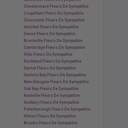
Chestermere Fleurs De Sympathie
Coquitlam Fleurs De Sympathie
Gloucester Fleurs De Sympathie
Innisfail Fleurs De Sympathie
Devon Fleurs De Sympathie
Brockville Fleurs De Sympathie
Cambridge Fleurs De Sympathie
Olds Fleurs De Sympathie
Rockland Fleurs De Sympathie
Sarnia Fleurs De Sympathie
Hudson Bay Fleurs De Sympathie
New Glasgow Fleurs De Sympathie
Oak Bay Fleurs De Sympathie
Kentville Fleurs De Sympathie
Sudbury Fleurs De Sympathie
Peterborough Fleurs De Sympathie
Hinton Fleurs De Sympathie
Brooks Fleurs De Sympathie