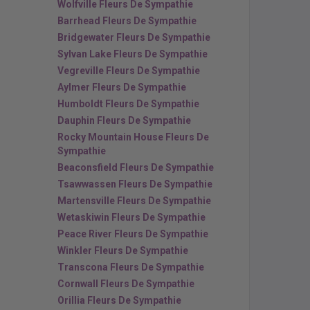
Wolfville Fleurs De Sympathie
Barrhead Fleurs De Sympathie
Bridgewater Fleurs De Sympathie
Sylvan Lake Fleurs De Sympathie
Vegreville Fleurs De Sympathie
Aylmer Fleurs De Sympathie
Humboldt Fleurs De Sympathie
Dauphin Fleurs De Sympathie
Rocky Mountain House Fleurs De
Sympathie
Beaconsfield Fleurs De Sympathie
Tsawwassen Fleurs De Sympathie
Martensville Fleurs De Sympathie
Wetaskiwin Fleurs De Sympathie
Peace River Fleurs De Sympathie
Winkler Fleurs De Sympathie
Transcona Fleurs De Sympathie
Cornwall Fleurs De Sympathie
Orillia Fleurs De Sympathie