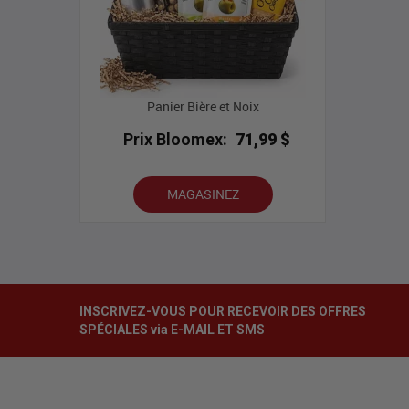
Panier Bière et Noix
Prix Bloomex:
71,99 $
MAGASINEZ
INSCRIVEZ-VOUS POUR RECEVOIR DES OFFRES
SPÉCIALES via E-MAIL ET SMS