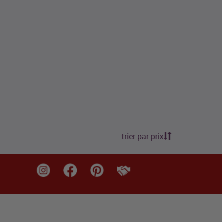
trier par prix