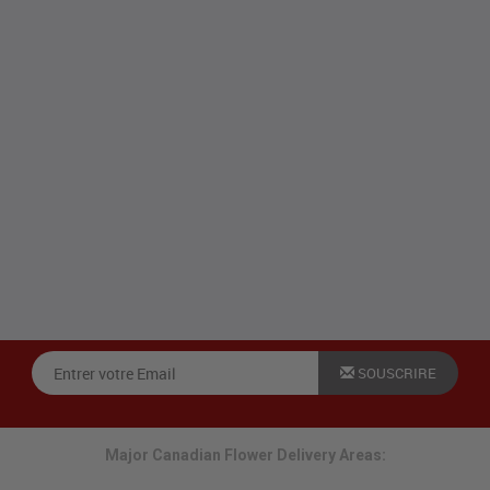
SOUSCRIRE
Major Canadian Flower Delivery Areas: