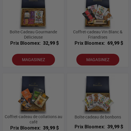
Boîte-Cadeau Gourmande
Coffret-cadeau Vin Blanc &
Délicieuse
Friandises
Prix Bloomex:
32,99 $
Prix Bloomex:
69,99 $
MAGASINEZ
MAGASINEZ
Coffret-cadeau de collations au
Boîte-cadeau de bonbons
café
Prix Bloomex:
39,99 $
Prix Bloomex:
39,99 $