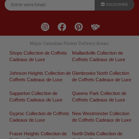
SOUSCRIRE
Major Canadian Flower Delivery Areas:
Shops Collection de Coffrets
Maillardville Collection de
Cadeaux de Luxe
Coffrets Cadeaux de Luxe
Johnson Heights Collection de
Glenbrooke North Collection
Coffrets Cadeaux de Luxe
de Coffrets Cadeaux de Luxe
Sapperton Collection de
Queens Park Collection de
Coffrets Cadeaux de Luxe
Coffrets Cadeaux de Luxe
Gyproc Collection de Coffrets
New Westminster Collection
Cadeaux de Luxe
de Coffrets Cadeaux de Luxe
Fraser Heights Collection de
North Delta Collection de