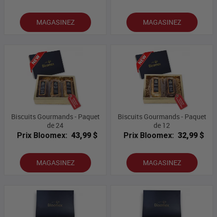
MAGASINEZ
MAGASINEZ
Biscuits Gourmands - Paquet
Biscuits Gourmands - Paquet
de 24
de 12
Prix Bloomex:
43,99 $
Prix Bloomex:
32,99 $
MAGASINEZ
MAGASINEZ