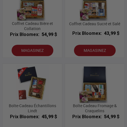
Coffret Cadeau Bière et
Coffret Cadeau Sucré et Salé
Collation
Prix Bloomex:
43,99 $
Prix Bloomex:
54,99 $
MAGASINEZ
MAGASINEZ
Boîte-Cadeau Échantillons
Boîte Cadeau Fromage &
Lindt
Craquelins
Prix Bloomex:
45,99 $
Prix Bloomex:
54,99 $