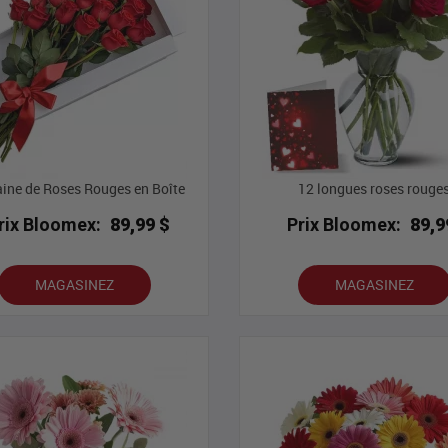
ine de Roses Rouges en Boîte
12 longues roses rouge
rix Bloomex:
89,99 $
Prix Bloomex:
89,9
MAGASINEZ
MAGASINEZ