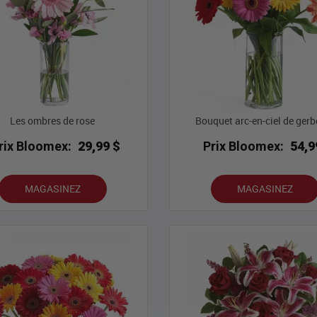
Les ombres de rose
Bouquet arc-en-ciel de gerb
rix Bloomex:
29,99 $
Prix Bloomex:
54,9
MAGASINEZ
MAGASINEZ