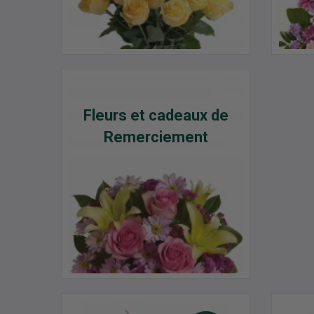
Fleurs et cadeaux de
Remerciement