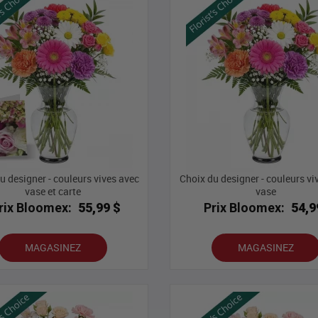
u designer - couleurs vives avec
Choix du designer - couleurs vi
vase et carte
vase
rix Bloomex:
55,99 $
Prix Bloomex:
54,9
MAGASINEZ
MAGASINEZ