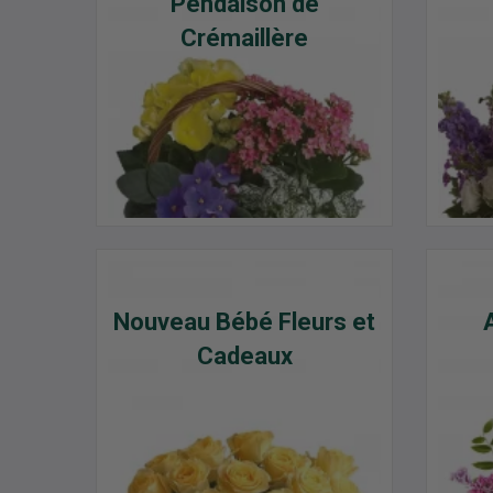
Pendaison de
Crémaillère
Nouveau Bébé Fleurs et
Cadeaux