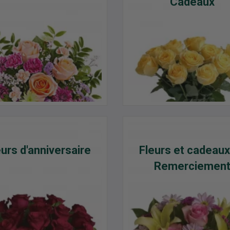
Cadeaux
eurs d'anniversaire
Fleurs et cadeaux
Remerciemen