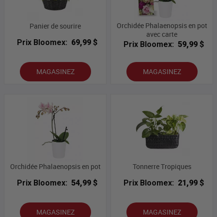
Orchidée Phalaenopsis en pot
Panier de sourire
avec carte
Prix Bloomex:
69,99 $
Prix Bloomex:
59,99 $
MAGASINEZ
MAGASINEZ
Orchidée Phalaenopsis en pot
Tonnerre Tropiques
Prix Bloomex:
54,99 $
Prix Bloomex:
21,99 $
MAGASINEZ
MAGASINEZ