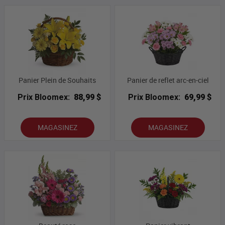
Panier Plein de Souhaits
Panier de reflet arc-en-ciel
Prix Bloomex:
88,99 $
Prix Bloomex:
69,99 $
MAGASINEZ
MAGASINEZ