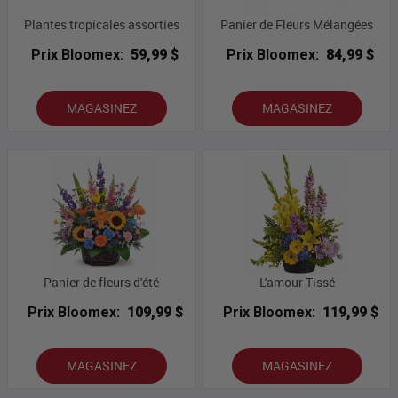
Plantes tropicales assorties
Panier de Fleurs Mélangées
Prix Bloomex:
59,99 $
Prix Bloomex:
84,99 $
MAGASINEZ
MAGASINEZ
Panier de fleurs d'été
L'amour Tissé
Prix Bloomex:
109,99 $
Prix Bloomex:
119,99 $
MAGASINEZ
MAGASINEZ