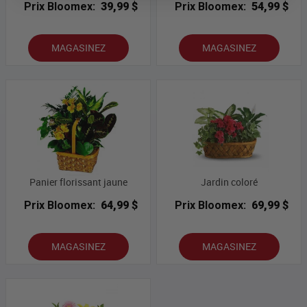
Prix Bloomex:
39,99 $
Prix Bloomex:
54,99 $
MAGASINEZ
MAGASINEZ
Panier florissant jaune
Jardin coloré
Prix Bloomex:
64,99 $
Prix Bloomex:
69,99 $
MAGASINEZ
MAGASINEZ