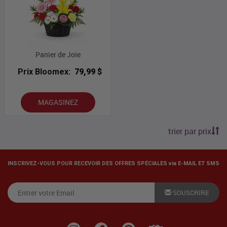
Panier de Joie
Prix Bloomex:
79,99 $
MAGASINEZ
trier par prix
INSCRIVEZ-VOUS POUR RECEVOIR DES OFFRES SPÉCIALES via E-MAIL ET SMS
SOUSCRIRE