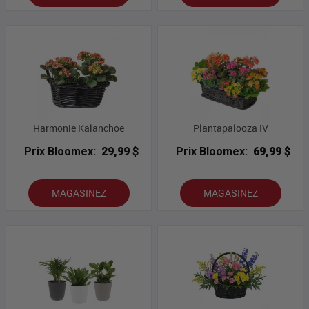
Harmonie Kalanchoe
Plantapalooza IV
Prix Bloomex:
29,99 $
Prix Bloomex:
69,99 $
MAGASINEZ
MAGASINEZ