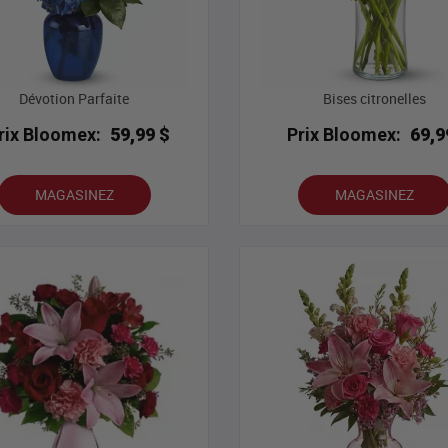
Dévotion Parfaite
Bises citronelles
rix Bloomex:
59,99 $
Prix Bloomex:
69,9
MAGASINEZ
MAGASINEZ