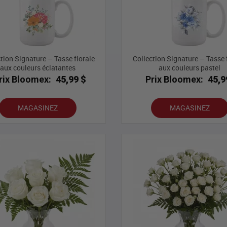
tion Signature – Tasse florale
Collection Signature – Tasse 
aux couleurs éclatantes
aux couleurs pastel
rix Bloomex:
45,99 $
Prix Bloomex:
45,9
MAGASINEZ
MAGASINEZ