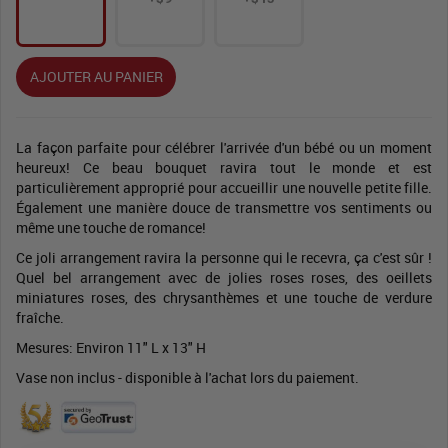
AJOUTER AU PANIER
La façon parfaite pour célébrer l'arrivée d'un bébé ou un moment
heureux! Ce beau bouquet ravira tout le monde et est
particulièrement approprié pour accueillir une nouvelle petite fille.
Également une manière douce de transmettre vos sentiments ou
même une touche de romance!
Ce joli arrangement ravira la personne qui le recevra, ça c'est sûr !
Quel bel arrangement avec de jolies roses roses, des oeillets
miniatures roses, des chrysanthèmes et une touche de verdure
fraîche.
Mesures: Environ 11" L x 13" H
Vase non inclus - disponible à l'achat lors du paiement.