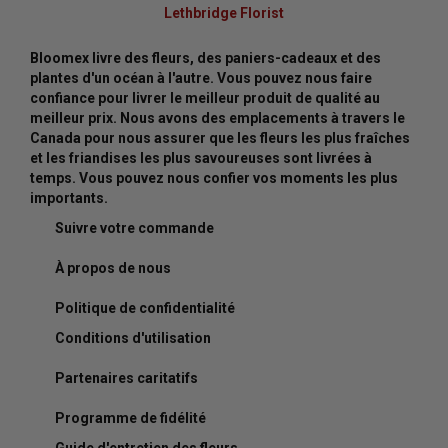
Lethbridge Florist
Bloomex livre des fleurs, des paniers-cadeaux et des
plantes d'un océan à l'autre. Vous pouvez nous faire
confiance pour livrer le meilleur produit de qualité au
meilleur prix. Nous avons des emplacements à travers le
Canada pour nous assurer que les fleurs les plus fraîches
et les friandises les plus savoureuses sont livrées à
temps. Vous pouvez nous confier vos moments les plus
importants.
Suivre votre commande
À propos de nous
Politique de confidentialité
Conditions d'utilisation
Partenaires caritatifs
Programme de fidélité
Guide d'entretien des fleurs