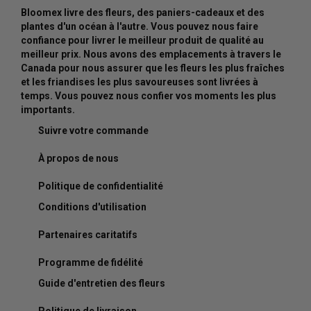
Bloomex livre des fleurs, des paniers-cadeaux et des
plantes d'un océan à l'autre. Vous pouvez nous faire
confiance pour livrer le meilleur produit de qualité au
meilleur prix. Nous avons des emplacements à travers le
Canada pour nous assurer que les fleurs les plus fraîches
et les friandises les plus savoureuses sont livrées à
temps. Vous pouvez nous confier vos moments les plus
importants.
Suivre votre commande
À propos de nous
Politique de confidentialité
Conditions d'utilisation
Partenaires caritatifs
Programme de fidélité
Guide d'entretien des fleurs
Politique de livraison