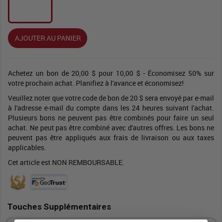
AJOUTER AU PANIER
Achetez un bon de 20,00 $ pour 10,00 $ - Économisez 50% sur
votre prochain achat. Planifiez à l'avance et économisez!
Veuillez noter que votre code de bon de 20 $ sera envoyé par e-mail
à l'adresse e-mail du compte dans les 24 heures suivant l'achat.
Plusieurs bons ne peuvent pas être combinés pour faire un seul
achat. Ne peut pas être combiné avec d'autres offres. Les bons ne
peuvent pas être appliqués aux frais de livraison ou aux taxes
applicables.
Cet article est NON REMBOURSABLE.
Touches Supplémentaires