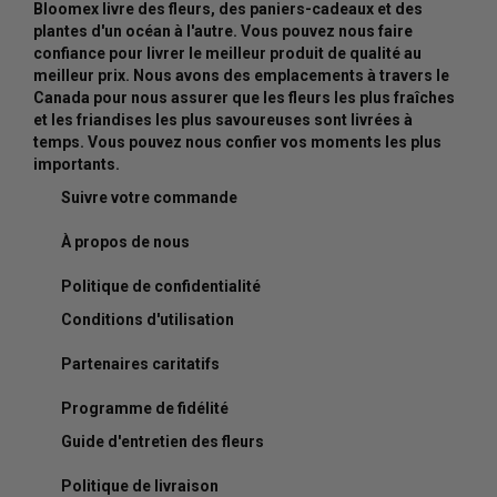
Bloomex livre des fleurs, des paniers-cadeaux et des
plantes d'un océan à l'autre. Vous pouvez nous faire
confiance pour livrer le meilleur produit de qualité au
meilleur prix. Nous avons des emplacements à travers le
Canada pour nous assurer que les fleurs les plus fraîches
et les friandises les plus savoureuses sont livrées à
temps. Vous pouvez nous confier vos moments les plus
importants.
Suivre votre commande
À propos de nous
Politique de confidentialité
Conditions d'utilisation
Partenaires caritatifs
Programme de fidélité
Guide d'entretien des fleurs
Politique de livraison