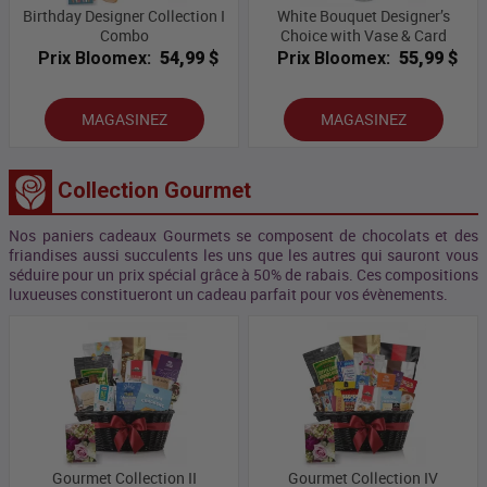
Birthday Designer Collection I
White Bouquet Designer’s
Combo
Choice with Vase & Card
Prix Bloomex:
54,99 $
Prix Bloomex:
55,99 $
MAGASINEZ
MAGASINEZ
Collection Gourmet
Nos paniers cadeaux Gourmets se composent de chocolats et des
friandises aussi succulents les uns que les autres qui sauront vous
séduire pour un prix spécial grâce à 50% de rabais. Ces compositions
luxueuses constitueront un cadeau parfait pour vos évènements.
Gourmet Collection II
Gourmet Collection IV