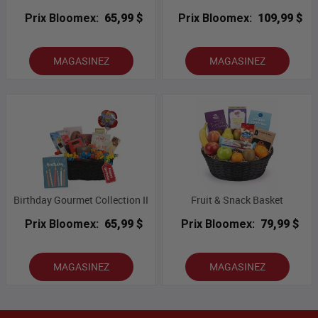
Prix Bloomex:
65,99 $
Prix Bloomex:
109,99 $
MAGASINEZ
MAGASINEZ
Birthday Gourmet Collection II
Fruit & Snack Basket
Prix Bloomex:
65,99 $
Prix Bloomex:
79,99 $
MAGASINEZ
MAGASINEZ