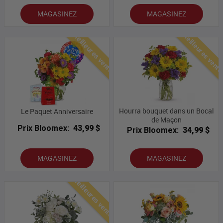
MAGASINEZ
MAGASINEZ
Meilleures ventes
Meilleures vent
Hourra bouquet dans un Bocal
Le Paquet Anniversaire
de Maçon
Prix Bloomex:
43,99 $
Prix Bloomex:
34,99 $
MAGASINEZ
MAGASINEZ
Meilleures ventes