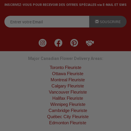
INSCRIVEZ-VOUS POUR RECEVOIR DES OFFRES SPÉCIALES via E-MAIL ET SMS
SOUSCRIRE
Major Canadian Flower Delivery Areas:
Toronto Fleuriste
Ottawa Fleuriste
Montreal Fleuriste
Calgary Fleuriste
Vancouver Fleuriste
Halifax Fleuriste
Winnipeg Fleuriste
Cambridge Fleuriste
Québec City Fleuriste
Edmonton Fleuriste