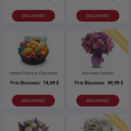
MAGASINEZ
MAGASINEZ
Meilleures vent
Panier Fruits et Chocolats
Rire avec L'amour
Prix Bloomex:
74,99 $
Prix Bloomex:
49,99 $
MAGASINEZ
MAGASINEZ
Meilleures vent