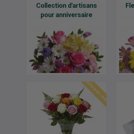
Collection d'artisans
Fl
pour anniversaire
Meilleures ventes