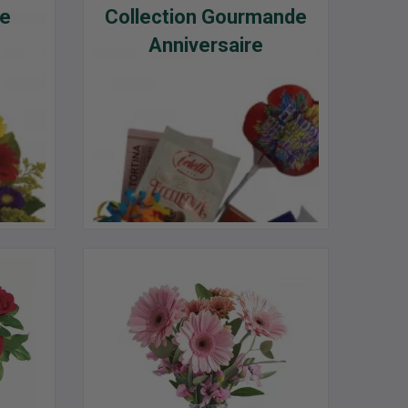
pe
Collection Gourmande
Anniversaire