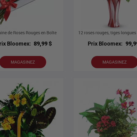
ine de Roses Rouges en Boîte
12 roses rouges, tiges longues
rix Bloomex:
89,99 $
Prix Bloomex:
99,9
MAGASINEZ
MAGASINEZ