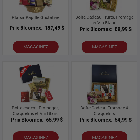
Boîte Cadeau Fruits, Fromage
Plaisir Papille Gustative
et Vin Blanc
Prix Bloomex:
137,49 $
Prix Bloomex:
89,99 $
MAGASINEZ
MAGASINEZ
Boîte-cadeau Fromages,
Boîte Cadeau Fromage &
Craquelins et Vin Blanc
Craquelins
Prix Bloomex:
65,99 $
Prix Bloomex:
54,99 $
MAGASINEZ
MAGASINEZ