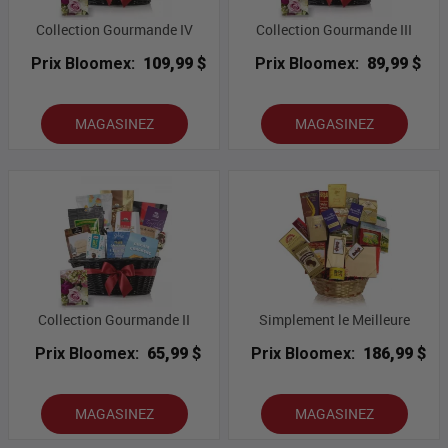
Collection Gourmande IV
Collection Gourmande III
Prix Bloomex:
109,99 $
Prix Bloomex:
89,99 $
MAGASINEZ
MAGASINEZ
Collection Gourmande II
Simplement le Meilleure
Prix Bloomex:
65,99 $
Prix Bloomex:
186,99 $
MAGASINEZ
MAGASINEZ