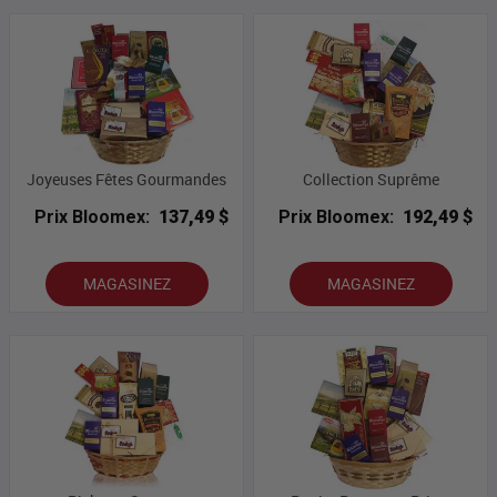
Joyeuses Fêtes Gourmandes
Collection Suprême
Prix Bloomex:
137,49 $
Prix Bloomex:
192,49 $
MAGASINEZ
MAGASINEZ