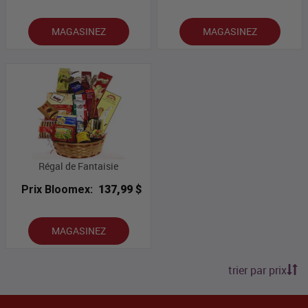
MAGASINEZ
MAGASINEZ
Régal de Fantaisie
Prix Bloomex:
137,99 $
MAGASINEZ
trier par prix