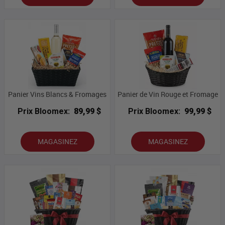
Panier Vins Blancs & Fromages
Panier de Vin Rouge et Fromage
Prix Bloomex:
89,99 $
Prix Bloomex:
99,99 $
MAGASINEZ
MAGASINEZ