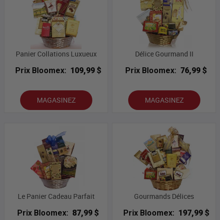
Panier Collations Luxueux
Délice Gourmand II
Prix Bloomex:
109,99 $
Prix Bloomex:
76,99 $
MAGASINEZ
MAGASINEZ
Le Panier Cadeau Parfait
Gourmands Délices
Prix Bloomex:
87,99 $
Prix Bloomex:
197,99 $