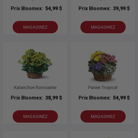
Prix Bloomex:
54,99 $
Prix Bloomex:
39,99 $
MAGASINEZ
MAGASINEZ
Kalanchoe florissante
Panier Tropical
Prix Bloomex:
38,99 $
Prix Bloomex:
54,99 $
MAGASINEZ
MAGASINEZ