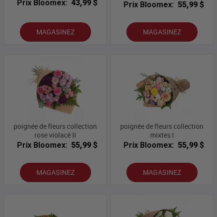
Prix Bloomex:
43,99 $
Prix Bloomex:
55,99 $
MAGASINEZ
MAGASINEZ
poignée de fleurs collection
poignée de fleurs collection
rose violacé II
mixtes I
Prix Bloomex:
55,99 $
Prix Bloomex:
55,99 $
MAGASINEZ
MAGASINEZ