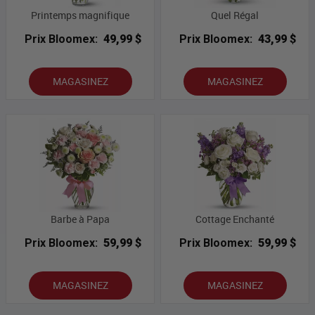
Printemps magnifique
Quel Régal
Prix Bloomex:
49,99 $
Prix Bloomex:
43,99 $
MAGASINEZ
MAGASINEZ
Barbe à Papa
Cottage Enchanté
Prix Bloomex:
59,99 $
Prix Bloomex:
59,99 $
MAGASINEZ
MAGASINEZ