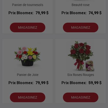
Panier de tournesols
Beauté rose
Prix Bloomex:
79,99 $
Prix Bloomex:
74,99 $
MAGASINEZ
MAGASINEZ
Panier de Joie
Six Roses Rouges
Prix Bloomex:
79,99 $
Prix Bloomex:
59,99 $
MAGASINEZ
MAGASINEZ