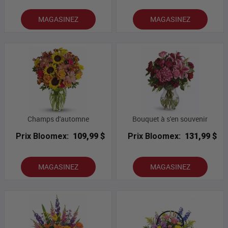
MAGASINEZ
MAGASINEZ
Champs d'automne
Bouquet à s'en souvenir
Prix Bloomex:
109,99 $
Prix Bloomex:
131,99 $
MAGASINEZ
MAGASINEZ