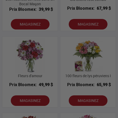
Bocal Maçon
Prix Bloomex:
67,99 $
Prix Bloomex:
39,99 $
MAGASINEZ
MAGASINEZ
Fleurs d'amour
100 fleurs de lys péruviens I
Prix Bloomex:
49,99 $
Prix Bloomex:
65,99 $
MAGASINEZ
MAGASINEZ