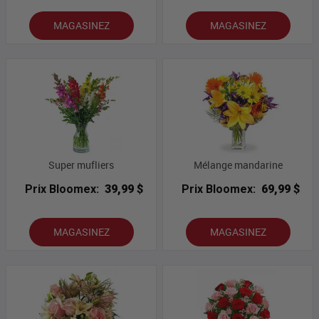
MAGASINEZ
MAGASINEZ
Super mufliers
Mélange mandarine
Prix Bloomex:
39,99 $
Prix Bloomex:
69,99 $
MAGASINEZ
MAGASINEZ