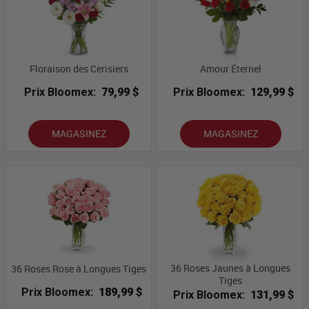
Floraison des Cerisiers
Amour Éternel
Prix Bloomex:
79,99 $
Prix Bloomex:
129,99 $
MAGASINEZ
MAGASINEZ
36 Roses Jaunes à Longues
36 Roses Rose à Longues Tiges
Tiges
Prix Bloomex:
189,99 $
Prix Bloomex:
131,99 $