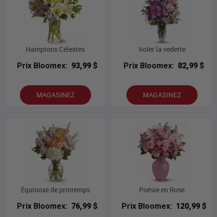
Hamptons Célestes
Voler la vedette
Prix Bloomex:
93,99 $
Prix Bloomex:
82,99 $
MAGASINEZ
MAGASINEZ
Équinoxe de printemps
Poésie en Rose
Prix Bloomex:
76,99 $
Prix Bloomex:
120,99 $