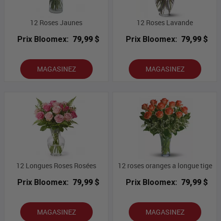
12 Roses Jaunes
12 Roses Lavande
Prix Bloomex:
79,99 $
Prix Bloomex:
79,99 $
MAGASINEZ
MAGASINEZ
12 Longues Roses Rosées
12 roses oranges a longue tige
Prix Bloomex:
79,99 $
Prix Bloomex:
79,99 $
MAGASINEZ
MAGASINEZ