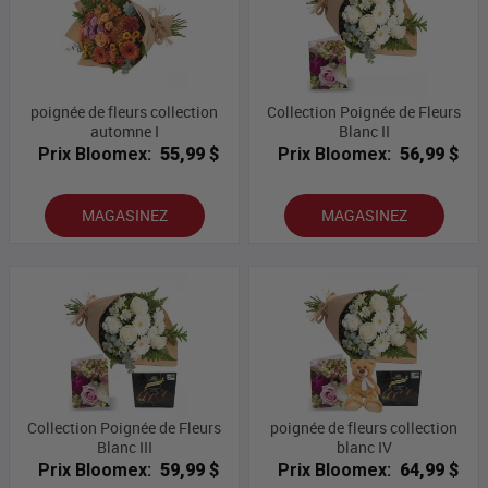
poignée de fleurs collection
Collection Poignée de Fleurs
automne I
Blanc II
Prix Bloomex:
55,99 $
Prix Bloomex:
56,99 $
MAGASINEZ
MAGASINEZ
Collection Poignée de Fleurs
poignée de fleurs collection
Blanc III
blanc IV
Prix Bloomex:
59,99 $
Prix Bloomex:
64,99 $