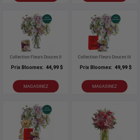
Collection Fleurs Douces II
Collection Fleurs Douces III
Prix Bloomex:
44,99 $
Prix Bloomex:
49,99 $
MAGASINEZ
MAGASINEZ