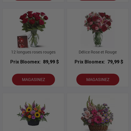
12 longues roses rouges
Délice Rose et Rouge
Prix Bloomex:
89,99 $
Prix Bloomex:
79,99 $
MAGASINEZ
MAGASINEZ