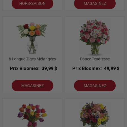
HORS-SAISON
MAGASINEZ
6 Longue Tiges Mélangées
Douce Tendresse
Prix Bloomex:
39,99 $
Prix Bloomex:
49,99 $
MAGASINEZ
MAGASINEZ