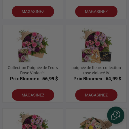
MAGASINEZ
MAGASINEZ
Collection Poignée de Feurs
poignée de fleurs collection
Rose Violacé I
rose violacé IV
Prix Bloomex:
56,99 $
Prix Bloomex:
64,99 $
MAGASINEZ
MAGASINEZ